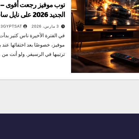
الجديد 2026 على نايل سات
3 مارس، 2026
3GYPTSAT
في الفترة الأخيرة ناس كتير بدأت
موفيز، خصوصًا بعد اختفائها عند 
ترتيبها في الرسيفر. ولو أنت من