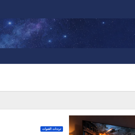
ترددات القنوات