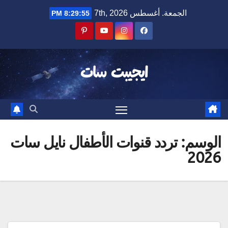
Ski
الجمعة. أغسطس 7th, 2026
8:29:56 PM
t
conten
ايجيبت سات
الوسم:
تردد قنوات الأطفال نايل سات
2026