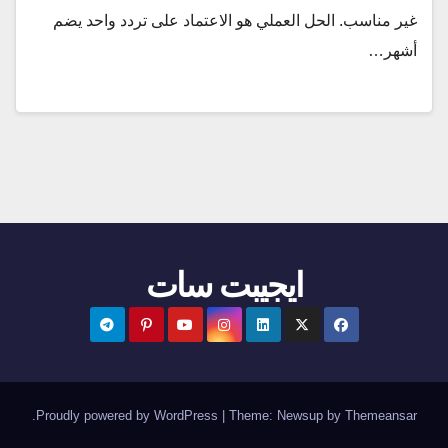
غير مناسب. الحل العملي هو الاعتماد على تردد واحد يضم
أشهر…
ايجيبت سات
.
Proudly powered by WordPress
|
Theme:
Newsup
by
Themeansar