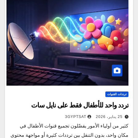
ترددات القنوات
تردد واحد للأطفال فقط على نايل سات
25 يناير، 2026
3GYPTSAT
كثير من أولياء الأمور يفضّلون تجميع قنوات الأطفال في
مكان واحد، بدون التنقل بين ترددات كثيرة أو مواجهة محتوى