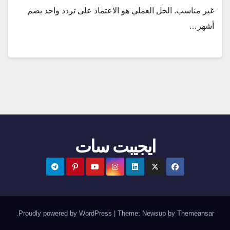
غير مناسب. الحل العملي هو الاعتماد على تردد واحد يضم
أشهر…
ايجيبت سات
.
Proudly powered by WordPress
|
Theme:
Newsup
by
Themeansar