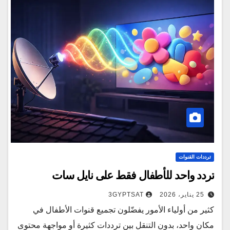
ترددات القنوات
تردد واحد للأطفال فقط على نايل سات
25 يناير، 2026
3GYPTSAT
كثير من أولياء الأمور يفضّلون تجميع قنوات الأطفال في
مكان واحد، بدون التنقل بين ترددات كثيرة أو مواجهة محتوى