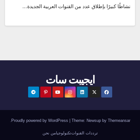
نشاطًا كبيرًا بإطلاق عدد من القنوات العربية الجديدة…
ايجيبت سات
.
Proudly powered by WordPress
|
Theme:
Newsup
by
Themeansar
ترددات القنوات
تكنولوجيا
من نحن