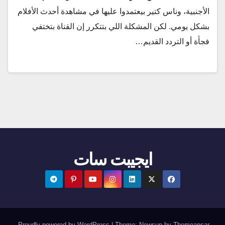
الأجنبية، وناس كتير بيعتمدوا عليها في مشاهدة أحدث الأفلام
بشكل يومي. لكن المشكلة اللي بتتكرر إن القناة بتختفي
فجأة أو التردد القديم…
ايجيبت سات
.
Proudly powered by WordPress
|
Theme:
Newsup
by
Themeansar