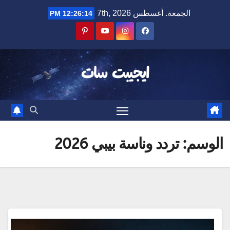
Ski
الجمعة. أغسطس 7th, 2026
12:26:14 PM
t
conten
ايجيبت سات
الوسم:
تردد وناسة بيبي 2026