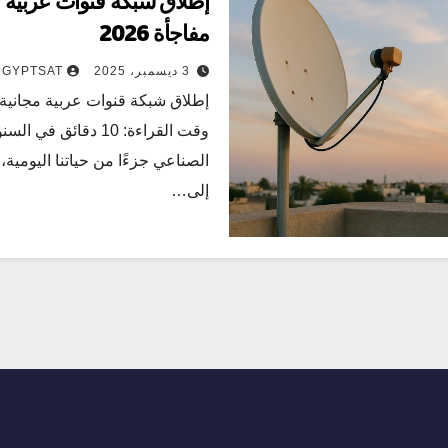
مفاجأة 2026
3 ديسمبر، 2025
3GYPTSAT
إطلاق شبكة قنوات عربية مجانية بتقنية AI – مف
وقت القراءة: 10 دقائق
الصناعي جزءًا من حياتنا اليومية،
إلى…