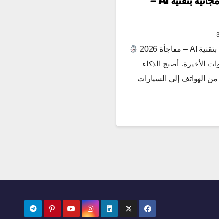
إطلاق شبكة قنوات عربية مجانية بتقنية AI –
اجأة 2026
 في السنوات الأخيرة، أصبح الذكاء
 من الهواتف إلى السيارات