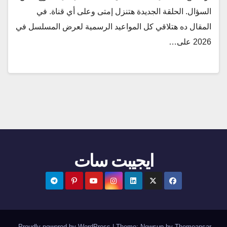
السؤال. الحلقة الجديدة هتنزل إمتى وعلى أي قناة. في
المقال ده هتلاقي كل المواعيد الرسمية لعرض المسلسل في
2026 على…
ايجيبت سات
.
Proudly powered by WordPress
|
Theme:
Newsup
by
Themeansar