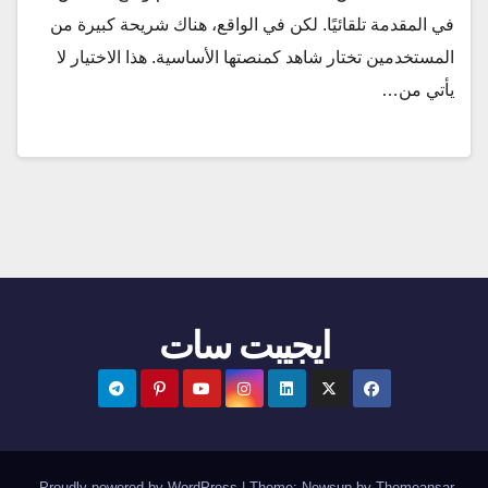
في المقدمة تلقائيًا. لكن في الواقع، هناك شريحة كبيرة من
المستخدمين تختار شاهد كمنصتها الأساسية. هذا الاختيار لا
يأتي من…
ايجيبت سات
.
Proudly powered by WordPress
|
Theme:
Newsup
by
Themeansar