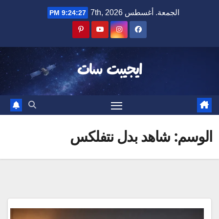
Ski
الجمعة. أغسطس 7th, 2026
9:24:27 PM
t
conten
ايجيبت سات
الوسم:
شاهد بدل نتفلكس