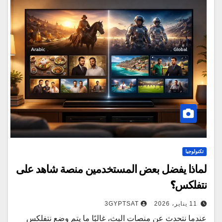
تكنولوجيا
لماذا يفضل بعض المستخدمين منصة شاهد على
نتفلكس؟
11 يناير، 2026
3GYPTSAT
عندما نتحدث عن منصات البث، غالبًا ما يتم وضع نتفلكس