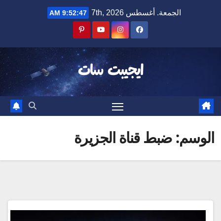
Ski
الجمعة. أغسطس 7th, 2026
9:52:47 AM
t
conten
ايجيبت سات
الوسم:
ضبط قناة الجزيرة