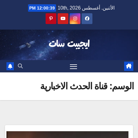
Ski
الأثنين. أغسطس 10th, 2026
12:00:40 PM
t
conten
ايجيبت سات
الوسم:
قناة الحدث الاخبارية