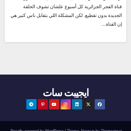
قناة الفجر الجزائرية كل أسبوع علشان تشوف الحلقة
الجديدة بدون تقطيع. لكن المشكلة اللي بتقابل ناس كتير هي
إن القناة…
ايجيبت سات
.
Proudly powered by WordPress
|
Theme:
Newsup
by
Themeansar