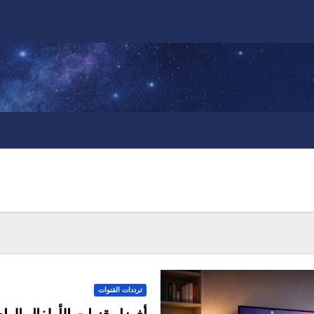
ترددات القنوات