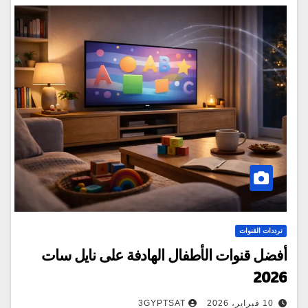
ترددات القنوات
أفضل قنوات الأطفال الهادفة على نايل سات
2026
10 فبراير، 2026
3GYPTSAT