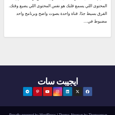
المحتوى اللي يسمع قلبك هو نفس المحتوى اللي يضيع وقتك.
الفرق بسيط جدًا. قناة واحدة بصوت واضح وبرنامج واحد
مضبوط في…
ايجيبت سات
.
Proudly powered by WordPress
|
Theme:
Newsup
by
Themeansar