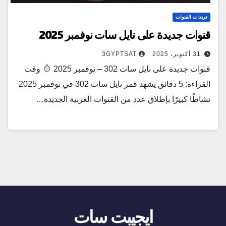
ترددات القنوات
قنوات جديدة على نايل سات نوفمبر 2025
31 أكتوبر، 2025
3GYPTSAT
قنوات جديدة على نايل سات 302 – نوفمبر 2025
وقت
القراءة: 5 دقائق يشهد قمر نايل سات 302 في نوفمبر 2025
نشاطًا كبيرًا بإطلاق عدد من القنوات العربية الجديدة…
ايجيبت سات