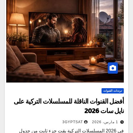
ترددات القنوات
أفضل القنوات الناقلة للمسلسلات التركية على
نايل سات 2026
1 مارس، 2026
3GYPTSAT
في 2026 المسلسلات التركية بقت جزء ثابت من جدول