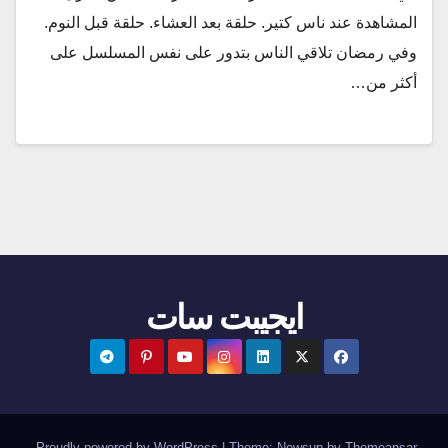
المشاهدة عند ناس كتير. حلقة بعد العشاء. حلقة قبل النوم.
وفي رمضان تلاقي الناس بتدور على نفس المسلسل على
أكثر من…
ايجيبت سات
.
Proudly powered by WordPress
|
Theme:
Newsup
by
Themeansar