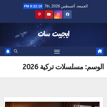
Ski
الجمعة. أغسطس 7th, 2026
8:22:19 PM
t
conten
ايجيبت سات
الوسم:
مسلسلات تركية 2026