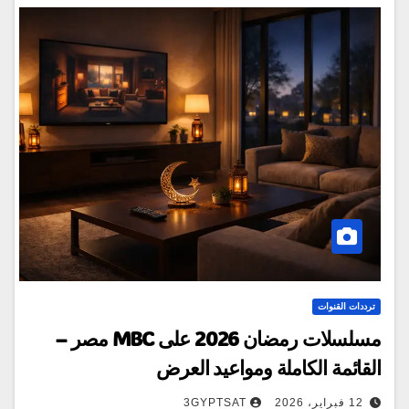
ترددات القنوات
مسلسلات رمضان 2026 على MBC مصر –
القائمة الكاملة ومواعيد العرض
12 فبراير، 2026
3GYPTSAT