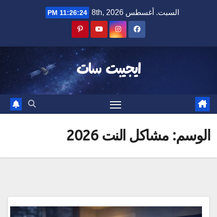
Ski
السبت. أغسطس 8th, 2026
11:26:24 PM
t
conten
ايجيبت سات
الوسم:
مشاكل النت 2026