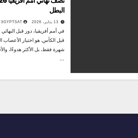
البطل
13 يناير، 2026
3GYPTSAT
في أمم أفريقيا، دور قبل النهائ
قبل الكأس. هو اختبار الأعصاب الحق
شهرة فقط، بل الأكثر هدوءًا، والأ
…