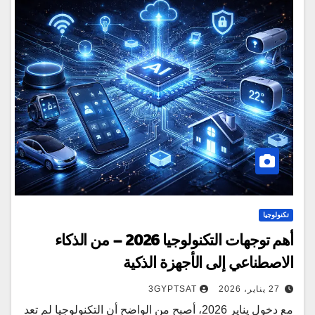
تكنولوجيا
أهم توجهات التكنولوجيا 2026 – من الذكاء
الاصطناعي إلى الأجهزة الذكية
27 يناير، 2026
3GYPTSAT
مع دخول يناير 2026، أصبح من الواضح أن التكنولوجيا لم تعد