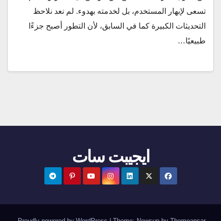
تسعى لإبهار المستخدم، بل لخدمته بهدوء. لم نعد نلاحظ
التحديثات الكبيرة كما في السابق، لأن التطور أصبح جزءًا
طبيعيًا…
ايجيبت سات
.
Proudly powered by WordPress
|
Theme:
Newsup
by
Themeansar