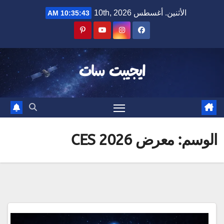
Ski
الأثنين. أغسطس 10th, 2026
10:35:43 AM
t
conten
ايجيبت سات
الوسم:
معرض CES 2026