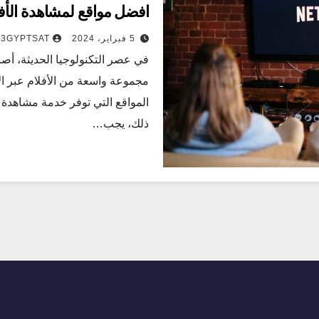
افضل مواقع لمشاهدة الأفلا
5 فبراير، 2024
3GYPTSAT
في عصر التكنولوجيا الحديثة، أص
مجموعة واسعة من الأفلام عبر الإ
المواقع التي توفر خدمة مشاهدة ال
ذلك، يجب…