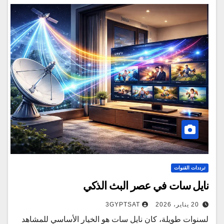
ترددات القنوات
نايل سات في عصر البث الذكي
20 يناير، 2026
3GYPTSAT
لسنوات طويلة، كان نايل سات هو الخيار الأساسي للمشاهد