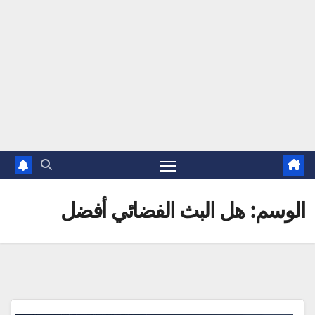
الوسم:
هل البث الفضائي أفضل