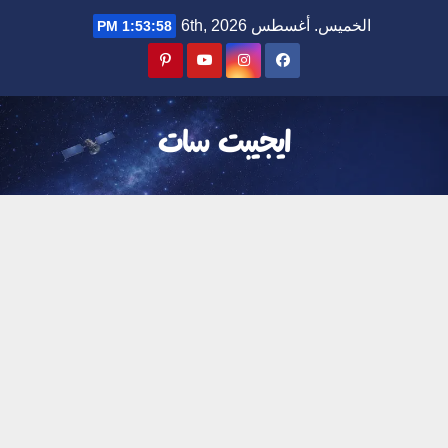
Ski
الخميس. أغسطس 6th, 2026
1:53:59 PM
t
conten
ايجيبت سات