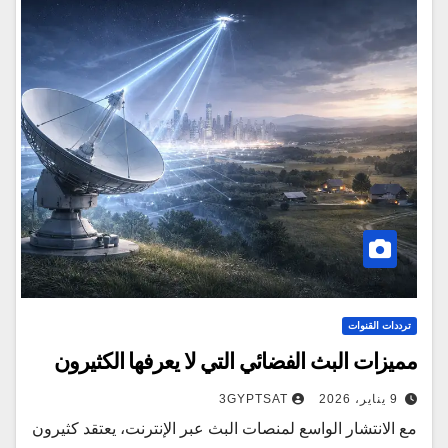
ترددات القنوات
مميزات البث الفضائي التي لا يعرفها الكثيرون
9 يناير، 2026
3GYPTSAT
مع الانتشار الواسع لمنصات البث عبر الإنترنت، يعتقد كثيرون