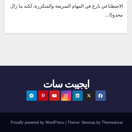
الاصطناعي بارع في المهام السريعة والمتكررة، لكنه ما زال
محدودًا…
ايجيبت سات
.
Proudly powered by WordPress
|
Theme:
Newsup
by
Themeansar