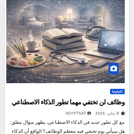
تكنولوجيا
وظائف لن تختفي مهما تطور الذكاء الاصطناعي
8 يناير، 2026
3GYPTSAT
مع كل تطور جديد في الذكاء الاصطناعي، يظهر سؤال مقلق:
هل سيأتي يوم تختفي فيه معظم الوظائف؟ الواقع أن الذكاء