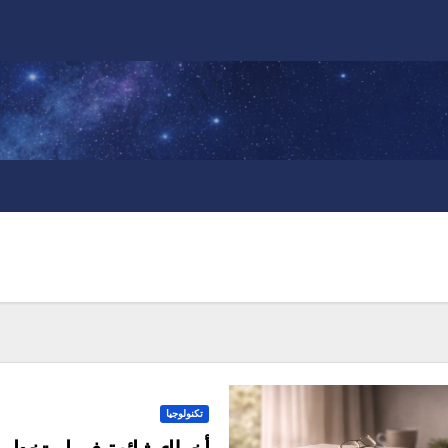
تكنولوجيا