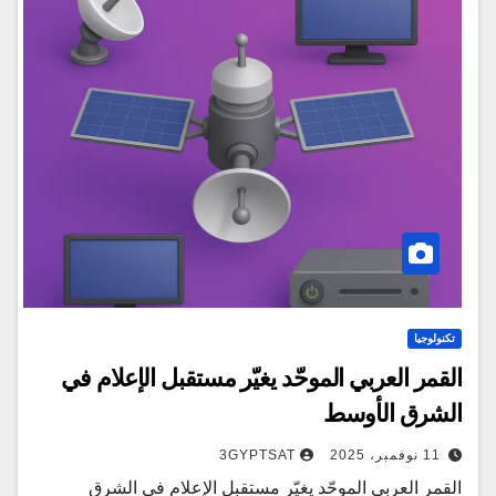
تكنولوجيا
القمر العربي الموحّد يغيّر مستقبل الإعلام في
الشرق الأوسط
11 نوفمبر، 2025
3GYPTSAT
القمر العربي الموحّد يغيّر مستقبل الإعلام في الشرق