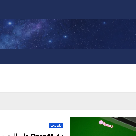
تكنولوجيا