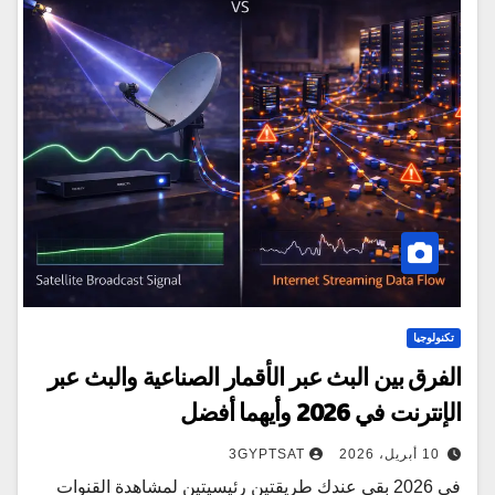
تكنولوجيا
الفرق بين البث عبر الأقمار الصناعية والبث عبر
الإنترنت في 2026 وأيهما أفضل
10 أبريل، 2026
3GYPTSAT
في 2026 بقى عندك طريقتين رئيسيتين لمشاهدة القنوات