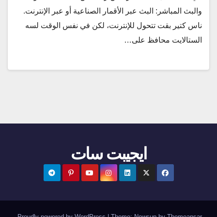
والبث المباشر: البث عبر الأقمار الصناعية أو عبر الإنترنت.
ناس كتير بقت تتحول للإنترنت، لكن في نفس الوقت لسه
الستالايت محافظ على…
ايجيبت سات
.
Proudly powered by WordPress
|
Theme:
Newsup
by
Themeansar