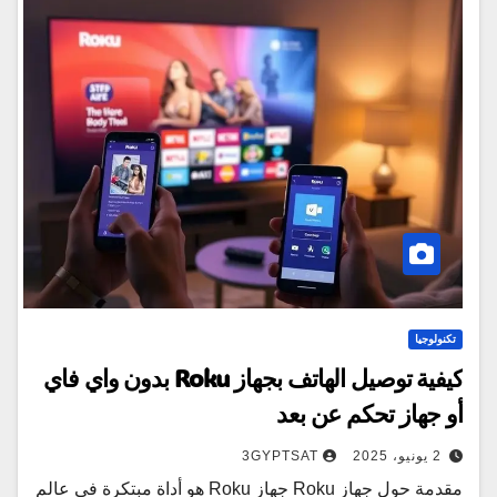
تكنولوجيا
كيفية توصيل الهاتف بجهاز Roku بدون واي فاي
أو جهاز تحكم عن بعد
2 يونيو، 2025
3GYPTSAT
مقدمة حول جهاز Roku جهاز Roku هو أداة مبتكرة في عالم