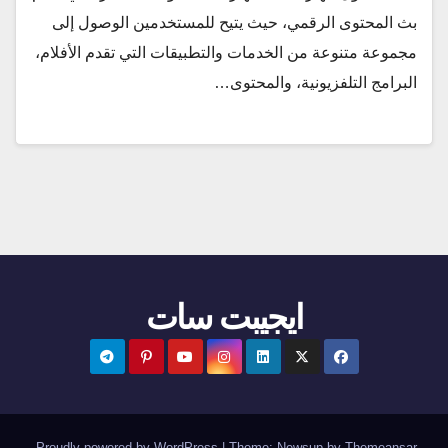
بث المحتوى الرقمي، حيث يتيح للمستخدمين الوصول إلى
مجموعة متنوعة من الخدمات والتطبيقات التي تقدم الأفلام،
البرامج التلفزيونية، والمحتوى…
ايجيبت سات
.
Proudly powered by WordPress
|
Theme:
Newsup
by
Themeansar