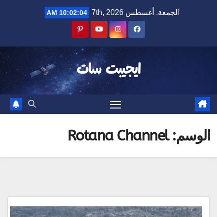
Ski
الجمعة. أغسطس 7th, 2026
10:02:05 AM
t
conten
ايجيبت سات
الوسم:
Rotana Channel