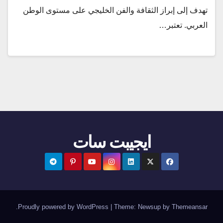
تهدف إلى إبراز الثقافة والفن الخليجي على مستوى الوطن
العربي. تعتبر…
ايجيبت سات
.
Proudly powered by WordPress
|
Theme:
Newsup
by
Themeansar