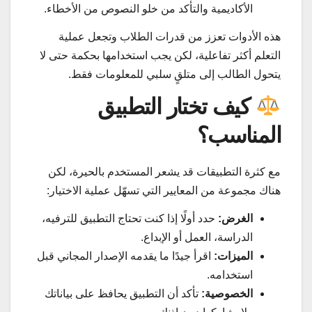
الأكاديمية والتأكد من خلو النصوص من الأخطاء.
هذه الأدوات تعزز من قدرات الطلاب وتجعل عملية
التعلم أكثر تفاعلية، لكن يجب استخدامها بحكمة حتى لا
يتحول الطالب إلى متلقٍ سلبي للمعلومات فقط.
كيف تختار التطبيق
المناسب؟
مع كثرة التطبيقات قد يشعر المستخدم بالحيرة، لكن
هناك مجموعة من المعايير التي تسهّل عملية الاختيار:
الغرض:
حدد أولًا إذا كنت تحتاج التطبيق للترفيه،
الدراسة، العمل أو الإبداع.
الميزات:
اقرأ جيدًا ما يقدمه الإصدار المجاني قبل
استخدامه.
الخصوصية:
تأكد أن التطبيق يحافظ على بياناتك