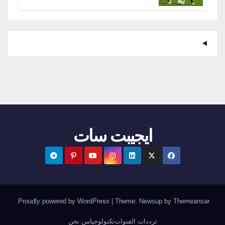
ايجيبت سات
.
Proudly powered by WordPress
|
Theme:
Newsup
by
Themeansar
ترددات القنوات
تكنولوجيا
من نحن