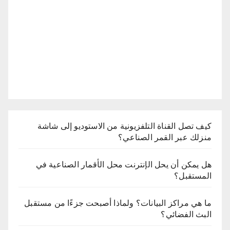
كيف تصل القناة التلفزيونية من الاستوديو إلى شاشة
منزلك عبر القمر الصناعي؟
هل يمكن أن يحل الإنترنت محل الأقمار الصناعية في
المستقبل؟
ما هي مراكز البيانات؟ ولماذا أصبحت جزءًا من مستقبل
البث الفضائي؟