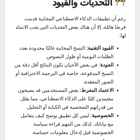
التحديات والقيود
رغم أن تطبيقات الذكاء الاصطناعي المجانية قدمت
فرصًا هائلة، إلا أن هناك بعض التحديات التي يجب الانتباه
لها:
القيود التقنية:
النسخ المجانية غالبًا محدودة بعدد
الطلبات اليومية أو طول النصوص.
الجودة:
في بعض الأحيان تكون النتائج أقل دقة من
النسخ المدفوعة، خاصة في الترجمة الاحترافية أو
الصور المعقدة.
الاعتماد المفرط:
بعض المستخدمين قد يصبحون
معتمدين كليًا على الذكاء الاصطناعي، مما يقلل
من قدراتهم الشخصية في الكتابة أو التحليل.
الخصوصية:
ليس كل تطبيق يوضح كيف يتعامل
مع بياناتك. لذلك من المهم قراءة سياسة
الخصوصية قبل إدخال معلومات حساسة.