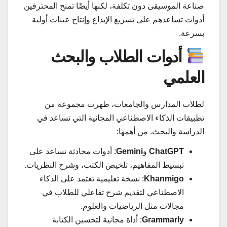
صناعة الموسيقى دون تكلفة، لكنها أيضًا تمنح المحترفين
أدوات تساعدهم على تسريع الإبداع وإنتاج عينات أولية
بسرعة.
أدوات الطلاب والبحث
العلمي
لطلاب المدارس والجامعات، ظهرت مجموعة من
تطبيقات الذكاء الاصطناعي المجانية التي تساعد في
الدراسة والبحث. من أهمها:
ChatGPT
و
Gemini
: أدوات محادثة تساعد على
تبسيط المفاهيم، تلخيص الكتب، وشرح النظريات.
Khanmigo
: نسخة تعليمية تعتمد على الذكاء
الاصطناعي لتقديم شرح تفاعلي للطلاب في
مجالات مثل الرياضيات والعلوم.
Grammarly
: أداة مجانية لتحسين الكتابة