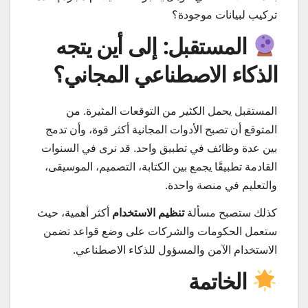
تركيب لبيانات موجودة؟
المستقبل: إلى أين يتجه
الذكاء الاصطناعي المجاني؟
المستقبل يحمل الكثير من التوقعات المثيرة. من
المتوقع أن تصبح الأدوات المجانية أكثر قوة، وأن تدمج
بين عدة وظائف في تطبيق واحد. قد نرى في السنوات
القادمة تطبيقًا يجمع بين الكتابة، التصميم، الموسيقى،
والتعليم في منصة واحدة.
كذلك ستصبح مسألة
تنظيم الاستخدام
أكثر أهمية، حيث
ستعمل الحكومات والشركات على وضع قواعد تضمن
الاستخدام الآمن والمسؤول للذكاء الاصطناعي.
الخاتمة