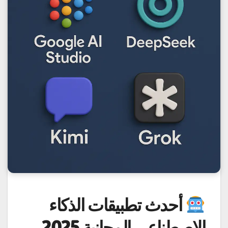
أحدث تطبيقات الذكاء
الاصطناعي المجانية 2025