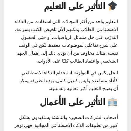
التأثير على التعليم
التعليم واحد من أكثر المجالات التي استفادت من الذكاء
الاصطناعي. الطلاب يمكنهم الآن تلخيص الكتب بسرعة،
التدرّب على حل مسائل الرياضيات، أو حتى الحصول
على شرح تفاعلي لموضوعات معقدة. لكن في الوقت
نفسه، هناك مخاوف من أن يؤدي ذلك إلى إهمال الجهد
الشخصي واعتماد الطالب كليًا على الأدوات.
الحل يكمن في
الموازنة
: استخدام الذكاء الاصطناعي
كأداة مساعدة وليس كبديل كامل. بهذه الطريقة يمكن
أن يصبح التعليم أكثر فعالية وتفاعلية.
التأثير على الأعمال
أصحاب الشركات الصغيرة والناشئة يستفيدون بشكل
كبير من تطبيقات الذكاء الاصطناعي المجانية. فهي توفر