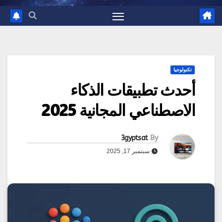
تكنولوجيا
أحدث تطبيقات الذكاء
الاصطناعي المجانية 2025
3gyptsat
By
سبتمبر 17, 2025