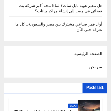
هل تتغير هوية نايل سات؟ لماذا تتجه أكبر شركة بث
فضائي في مصر إلى إنشاء مراكز بيانات؟
أول قمر صناعي مشترك بين مصر والسعودية.. كل ما
نعرفه حتى الآن
الصفحة الرئيسية
من نحن
Posts List
BLOG