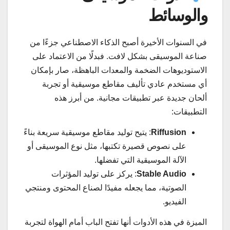
والوسائط
في السنوات الأخيرة أصبح الذكاء الاصطناعي جزءًا من
صناعة الموسيقى بشكل لافت. فبدلًا من الاعتماد على
الاستوديوهات الضخمة والمعدات الباهظة، صار بإمكان
أي مستخدم عادي تأليف مقاطع موسيقية أو تجربة
ألحان جديدة عبر تطبيقات مجانية. من أبرز هذه
التطبيقات:
Riffusion
: يتيح توليد مقاطع موسيقية سريعة بناءً
على نصوص قصيرة تكتبها، مثل نوع الموسيقى أو
الآلة الموسيقية التي تفضلها.
Stable Audio
: يركز على توليد المؤثرات
الصوتية، مما يجعله مفيدًا لصناع المحتوى ومنتجي
الفيديو.
الميزة في هذه الأدوات أنها تفتح الباب أمام الهواة لتجربة