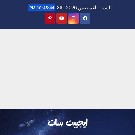
Ski
السبت. أغسطس 8th, 2026
10:45:45 PM
t
conten
ايجيبت سات