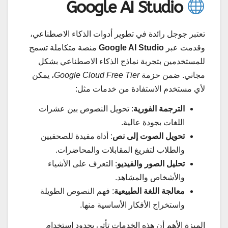
Google AI Studio
تعتبر جوجل رائدة في تطوير أدوات الذكاء الاصطناعي،
وقدمت عبر
Google AI Studio
منصة متكاملة تسمح
للمستخدمين بتجربة نماذج الذكاء الاصطناعي بشكل
مجاني. ضمن حزمة
Google Cloud Free Tier
، يمكن
لأي مستخدم الاستفادة من خدمات مثل:
الترجمة الفورية
: تحويل النصوص بين عشرات
اللغات بجودة عالية.
تحويل الصوت إلى نص
: أداة مفيدة للصحفيين
والطلاب لتفريغ المقابلات والمحاضرات.
تحليل الصور والفيديو
: التعرف على الأشياء
والأشخاص والمشاهد.
معالجة اللغة الطبيعية
: فهم النصوص الطويلة
واستخراج الأفكار الأساسية منها.
الميزة الأهم أن هذه الخدمات تأتي بحدود استخدام