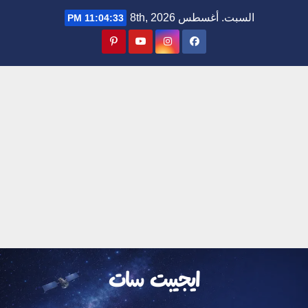
Ski
السبت. أغسطس 8th, 2026
11:04:33 PM
t
conten
ايجيبت سات