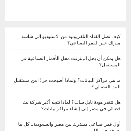
كيف تصل القناة التلفزيونية من الاستوديو إلى شاشة
منزلك عبر القمر الصناعي؟
هل يمكن أن يحل الإنترنت محل الأقمار الصناعية في
المستقبل؟
ما هي مراكز البيانات؟ ولماذا أصبحت جزءًا من مستقبل
البث الفضائي؟
هل تتغير هوية نايل سات؟ لماذا تتجه أكبر شركة بث
فضائي في مصر إلى إنشاء مراكز بيانات؟
أول قمر صناعي مشترك بين مصر والسعودية.. كل ما
نعرفه حتى الآن