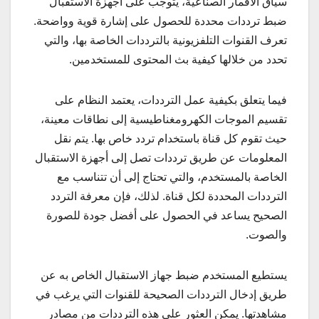
سياق الأقمار الصناعية، يتوجب على أجهزة الاستقبال
ضبط ترددات محددة للحصول على إشارة قوية وواضحة.
تعرف القنوات التلفزيونية بالترددات الخاصة بها، والتي
تحدد من خلالها كيفية بث المحتوى للمستخدمين.
فيما يتعلق بكيفية عمل الترددات، يعتمد النظام على
تقسيم الموجات الكهرومغناطيسية إلى نطاقات معينة،
حيث تقوم كل قناة باستخدام تردد خاص بها. يتم نقل
المعلومات عن طريق ترددات تصل إلى أجهزة الاستقبال
الخاصة بالمستخدم، والتي تحتاج إلى أن تتناسب مع
الترددات المحددة لكل قناة. لذلك، فإن معرفة التردد
الصحيح يساعد في الحصول على أفضل جودة للصورة
والصوت.
يستطيع المستخدم ضبط جهاز الاستقبال الخاص به عن
طريق إدخال الترددات الصحيحة للقنوات التي يرغب في
مشاهدتها. يمكن العثور على هذه الترددات من مصادر