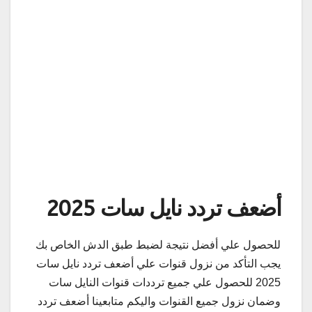
أضعف تردد نايل سات 2025
للحصول علي أفضل نتيجة لضبط طبق الدش الخاص بك
يجب التأكد من نزول قنوات علي أضعف تردد نايل سات
2025 للحصول علي جميع ترددات قنوات النايل سات
وضمان نزول جميع القنوات واليكم متابعينا أضعف تردد