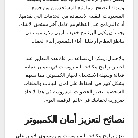
وسهلة التصفح، مما يتيح للمستخدمين من جميع
المستويات التقنية الاستفادة من الخدمات التي يقدمها.
أداء البرنامج على النظام هو عامل آخر يستحق الانتباه.
يجب أن يكون البرنامج خفيف الوزن ولا يتسبب في
تباطؤ النظام أو تقليل أداء الكمبيوتر أثناء العمل.
بالإجمال، يمكن أن تساعد مراعاة هذه المعايير عند
اختيار برنامج مكافحة الفيروسات في ضمان حماية
فعالة وسهلة الاستخدام لجهاز الكمبيوتر، مما يسهم
بشكل كبير في الحفاظ على أمان البيانات والملفات
الشخصية. تعتبر الخطوات المدروسة في هذا الاتجاه
ضرورية لحمايتك في عالم الرقمنة اليوم.
نصائح لتعزيز أمان الكمبيوتر
تعزز برامج مكافحة الفيروسات من مستوى الأمان على