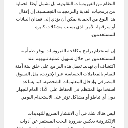
النظام من الفيروسات التقليدية، بل تشمل أيضًا الحماية
من برمجيات الفدية والبرمجيات التجسسية. إن إغفال
هذا النوع من الحماية يمكن أن يؤدي إلى فقدان البيانات
أو سرقتها، الأمر الذي يسبب مشكلات كبيرة
للمستخدمين.
إن استخدام برامج مكافحة الفيروسات يوفر طمأنينة
للمستخدمين من خلال تسهيل عملية تنبيههم عند
اكتشاف أي تهديد. تعمل هذه البرامج على خلق بيئة آمنة
للقيام بالمعاملات الحساسة عبر الإنترنت، مثل التسوق
المصرفي وإدخال المعلومات الشخصية. كما يساعد
استخدامها المنتظم في الحفاظ على الأداء العام للجهاز
دون أي تباطؤ أو مشاكل تؤثر على الاستخدام اليومي.
ليس هناك شك في أن الانتشار السريع للتهديدات
الإلكترونية يعكس ضرورة البحث المستمر عن أدوات