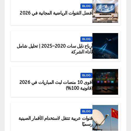
BLOG
أفضل القنوات الرياضية المجانية في 2026
BLOG
أرباح نايل سات 2020–2025 | تحليل شامل
لأداء الشركة
BLOG
أقوى 10 منصات لبث المباريات في 2026
(قانونية 100%)
BLOG
قنوات عربية تنتقل لاستخدام الأقمار الصينية
رسميًا