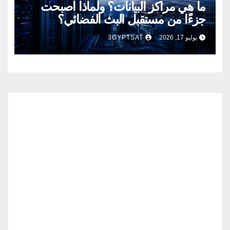
ما هي مراكز البيانات؟ ولماذا أصبحت
جزءًا من مستقبل البث الفضائي؟
يوليو 17, 2026
3GYPTSAT