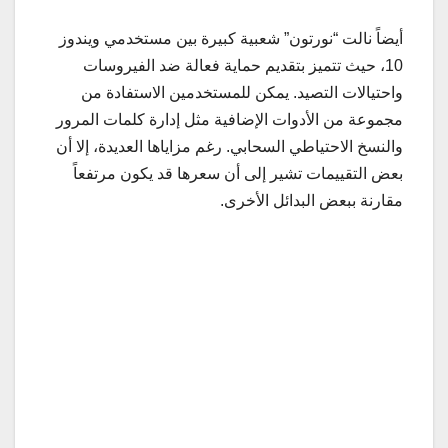
أيضاً نالت “نورتون” شعبية كبيرة بين مستخدمي ويندوز
10، حيث تتميز بتقديم حماية فعالة ضد الفيروسات
واحتيالات التصيد. يمكن للمستخدمين الاستفادة من
مجموعة من الأدوات الإضافية مثل إدارة كلمات المرور
والنسخ الاحتياطي السحابي. رغم مزاياها العديدة، إلا أن
بعض التقييمات تشير إلى أن سعرها قد يكون مرتفعاً
مقارنة ببعض البدائل الأخرى.