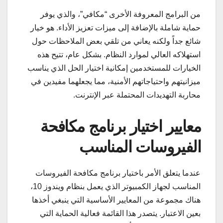
من البرامج المعروفة الأخرى “مكافي”، والذي يوفر
حماية شاملة بالإضافة إلى ميزات تعزيز الأداء. هو خيار
شائع جداً ولكنه يعاني من تلقي بعض الملاحظات حول
استهلاكه العالي لموارد النظام. بشكل عام، تتيح هذه
الخيارات للمستخدمين إمكانية اختيار الحل الذي يناسب
ميزانيتهم واحتياجاتهم الأمنية، مما يجعلهما مفيدين في
محاربة التهديدات المحتملة عبر الإنترنت.
معايير اختيار برنامج مكافحة
الفيروسات المناسب
عندما يتعلق الأمر باختيار برنامج مكافحة الفيروسات
المناسب لجهاز الكمبيوتر الذي يعمل بنظام ويندوز 10،
هناك مجموعة من المعايير الأساسية التي ينبغي أخذها
بعين الاعتبار. يتصدر هذا القائمة فعالية الحماية التي