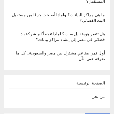
المستقبل؟
ما هي مراكز البيانات؟ ولماذا أصبحت جزءًا من مستقبل
البث الفضائي؟
هل تتغير هوية نايل سات؟ لماذا تتجه أكبر شركة بث
فضائي في مصر إلى إنشاء مراكز بيانات؟
أول قمر صناعي مشترك بين مصر والسعودية.. كل ما
نعرفه حتى الآن
الصفحة الرئيسية
من نحن