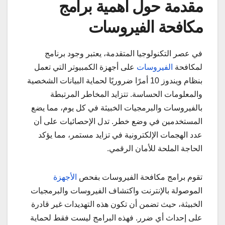
مقدمة حول أهمية برامج
مكافحة الفيروسات
في عصر التكنولوجيا المتقدمة، يعتبر وجود برنامج
لمكافحة
الفيروسات
على أجهزة الكمبيوتر التي تعمل
بنظام ويندوز 10 أمرًا ضروريًا لحماية البيانات الشخصية
والمعلومات الحساسة. تتزايد المخاطر المرتبطة
بالفيروسات والبرمجيات الخبيثة في كل يوم، مما يضع
المستخدمين في وضع خطر. تدل الإحصائيات على أن
عدد الهجمات الإلكترونية في تزايد مستمر، مما يؤكد
الحاجة الملحة للأمان الرقمي.
تقوم برامج مكافحة الفيروسات بفحص
الأجهزة
الموصولة بالإنترنت واكتشاف الفيروسات والبرمجيات
الخبيثة، حيث تضمن أن تكون هذه التهديدات غير قادرة
على إحداث أي ضرر. فهذه البرامج ليست فقط لحماية