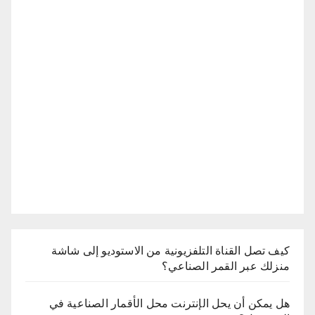
كيف تصل القناة التلفزيونية من الاستوديو إلى شاشة
منزلك عبر القمر الصناعي؟
هل يمكن أن يحل الإنترنت محل الأقمار الصناعية في