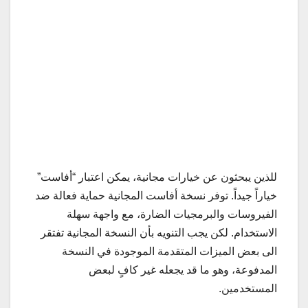
للذين يبحثون عن خيارات مجانية، يمكن اعتبار “أفاست”
خياراً جيداً. توفر نسخة أفاست المجانية حماية فعالة ضد
الفيروسات والبرمجيات الضارة، مع واجهة سهلة
الاستخدام. لكن يجب التنويه بأن النسخة المجانية تفتقر
الى بعض الميزات المتقدمة الموجودة في النسخة
المدفوعة، وهو ما قد يجعله غير كافٍ لبعض
المستخدمين.