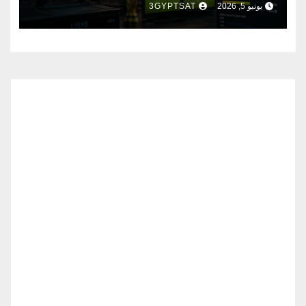
يونيو 5, 2026
3GYPTSAT