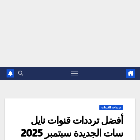
ترددات القنوات
أفضل ترددات قنوات نايل
سات الجديدة سبتمبر 2025