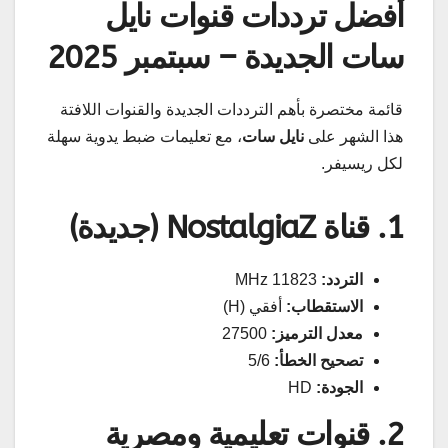
أفضل ترددات قنوات نايل
سات الجديدة – سبتمبر 2025
قائمة مختصرة بأهم الترددات الجديدة والقنوات اللافتة
هذا الشهر على
نايل سات
، مع تعليمات ضبط يدوية سهلة
لكل ريسيفر.
1. قناة NostalgiaZ (جديدة)
التردد:
11823 MHz
الاستقطاب:
أفقي (H)
معدل الترميز:
27500
تصحيح الخطأ:
5/6
الجودة:
HD
2. قنوات تعليمية ومصرية