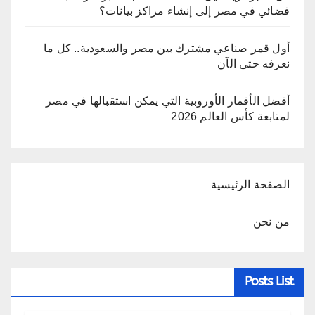
فضائي في مصر إلى إنشاء مراكز بيانات؟
أول قمر صناعي مشترك بين مصر والسعودية.. كل ما
نعرفه حتى الآن
أفضل الأقمار الأوروبية التي يمكن استقبالها في مصر
لمتابعة كأس العالم 2026
الصفحة الرئيسية
من نحن
Posts List