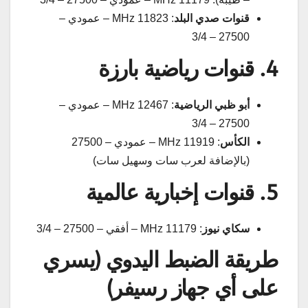
قنوات صدي البلد
: 11823 MHz – عمودي –
27500 – 3/4
4. قنوات رياضية بارزة
أبو ظبي الرياضية
: 12467 MHz – عمودي –
27500 – 3/4
الكأس
: 11919 MHz – عمودي – 27500
(بالإضافة لعرب سات وسهيل سات)
5. قنوات إخبارية عالمية
سكاي نيوز
: 11179 MHz – أفقي – 27500 – 3/4
طريقة الضبط اليدوي (يسري
على أي جهاز رسيفر)