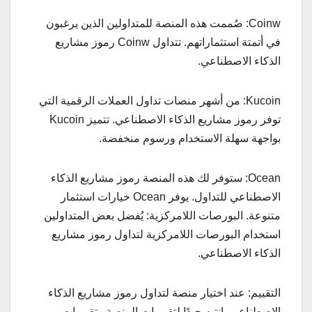
Coinw: صُممت هذه المنصة للمتداولين الذين يرغبون
في أتمتة استثماراتهم. تتداول Coinw رموز مشاريع
الذكاء الاصطناعي.
Kucoin: من أشهر منصات تداول العملات الرقمية التي
توفر رموز مشاريع الذكاء الاصطناعي. تتميز Kucoin
بواجهة سهلة الاستخدام ورسوم منخفضة.
Ocean: ستوفر لك هذه المنصة رموز مشاريع الذكاء
الاصطناعي للتداول. يوفر Ocean خيارات استثمار
متنوعة. البورصات اللامركزية: يُفضل بعض المتداولين
استخدام البورصات اللامركزية لتداول رموز مشاريع
الذكاء الاصطناعي.
التقييم: عند اختيار منصة لتداول رموز مشاريع الذكاء
الاصطناعي، انتبه جيدًا لتقييمات المنصة وتقييمات