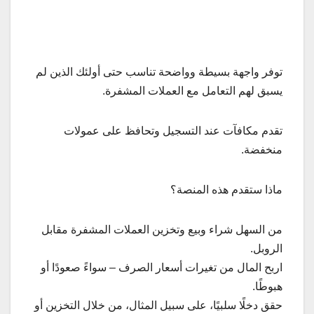
توفر واجهة بسيطة وواضحة تناسب حتى أولئك الذين لم
يسبق لهم التعامل مع العملات المشفرة.
تقدم مكافآت عند التسجيل وتحافظ على عمولات
منخفضة.
ماذا ستقدم هذه المنصة؟
من السهل شراء وبيع وتخزين العملات المشفرة مقابل
الروبل.
اربح المال من تغيرات أسعار الصرف – سواءً صعودًا أو
هبوطًا.
حقق دخلًا سلبيًا، على سبيل المثال، من خلال التخزين أو