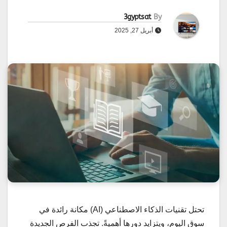
3gyptsat
By
أبريل 27, 2025
تحتل تقنيات الذكاء الاصطناعي (AI) مكانة رائدة في
سوق اليوم، ويتزايد دورها أهميةً. تجذب الفرص الجديدة