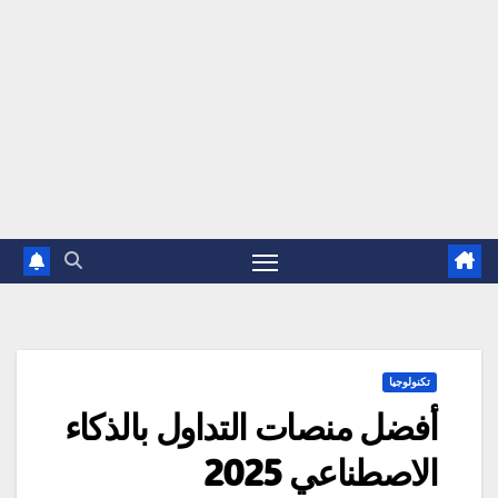
تكنولوجيا
أفضل منصات التداول بالذكاء
الاصطناعي 2025