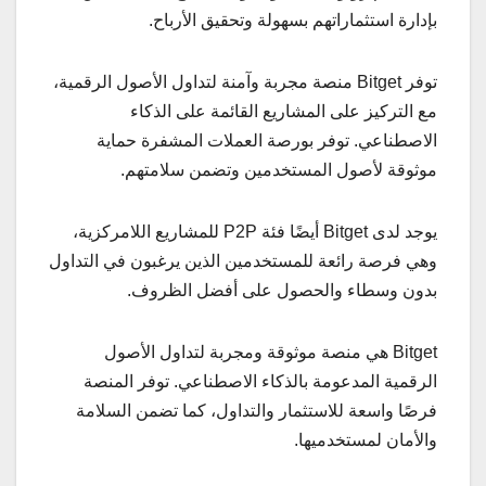
بإدارة استثماراتهم بسهولة وتحقيق الأرباح.
توفر Bitget منصة مجربة وآمنة لتداول الأصول الرقمية،
مع التركيز على المشاريع القائمة على الذكاء
الاصطناعي. توفر بورصة العملات المشفرة حماية
موثوقة لأصول المستخدمين وتضمن سلامتهم.
يوجد لدى Bitget أيضًا فئة P2P للمشاريع اللامركزية،
وهي فرصة رائعة للمستخدمين الذين يرغبون في التداول
بدون وسطاء والحصول على أفضل الظروف.
Bitget هي منصة موثوقة ومجربة لتداول الأصول
الرقمية المدعومة بالذكاء الاصطناعي. توفر المنصة
فرصًا واسعة للاستثمار والتداول، كما تضمن السلامة
والأمان لمستخدميها.