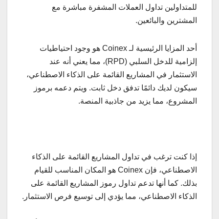
للمتداولين تداول العملات المشفرة مباشرة مع
المشترين والبائعين.
أحد المزايا الرئيسية لـ Coinex هو وجود احتياطيات
إلزامية للدخل السلبي (RPD)، مما يعني أنه عند
الاستثمار في المشاريع القائمة على الذكاء الاصطناعي،
سيكون لديك دائمًا تدفق دخل ثابت. ويتم دعمه برموز
المشروع، مما يزيد من جاذبية المنصة.
إذا كنت ترغب في تداول المشاريع القائمة على الذكاء
الاصطناعي، فإن Coinex هو المكان المناسب للقيام
بذلك. كما أنها تدعم تداول رموز المشاريع القائمة على
الذكاء الاصطناعي، مما يؤدي إلى توسيع فرص الاستثمار.