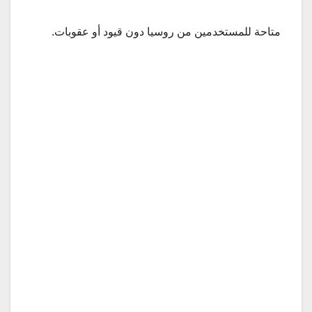
متاحة للمستخدمين من روسيا دون قيود أو عقوبات.