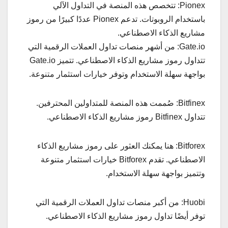
Pionex: تتخصص هذه المنصة في التداول الآلي
باستخدام الروبوتات. تدعم Pionex عددًا كبيرًا من رموز
مشاريع الذكاء الاصطناعي.
Gate.io: من أشهر منصات تداول العملات الرقمية التي
تتداول رموز مشاريع الذكاء الاصطناعي. تتميز Gate.io
بواجهة سهلة الاستخدام وتوفر خيارات استثمار متنوعة.
Bitfinex: صُممت هذه المنصة للمتداولين المحترفين.
تتداول Bitfinex رموز مشاريع الذكاء الاصطناعي.
Bitforex: هنا يمكنك العثور على رموز مشاريع الذكاء
الاصطناعي. تقدم Bitforex خيارات استثمار متنوعة
وتتميز بواجهة سهلة الاستخدام.
Huobi: من أكبر منصات تداول العملات الرقمية التي
توفر أيضًا تداول رموز مشاريع الذكاء الاصطناعي.