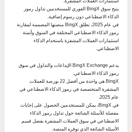
استثمارات العملات المشفرة.
يتيح سوق BingX الفوري للمستخدمين تداول رموز
الذكاء الاصطناعي دون رسوم إضافية.
في عام 2025، تطلق BingX منصتها المصممة لمقارنة
رموز الذكاء الاصطناعي المختلفة في السوق وأتمتة
استثمارات العملات المشفرة باستخدام الذكاء
الاصطناعي.
يدعم BingX Exchange الإيداعات والتداول في سوق
رموز الذكاء الاصطناعي.
BingX هي واحدة من أفضل 22 بورصة للعملات
المشفرة المتخصصة في رموز الذكاء الاصطناعي في
عام 2025.
في BingX، يمكن للمستخدمين الحصول على إجابات
مفصلة للأسئلة الشائعة حول تداول رموز الذكاء
الاصطناعي في سوق العملات المشفرة بفضل قسم
الأسئلة الشائعة الذي توفره المنصة.