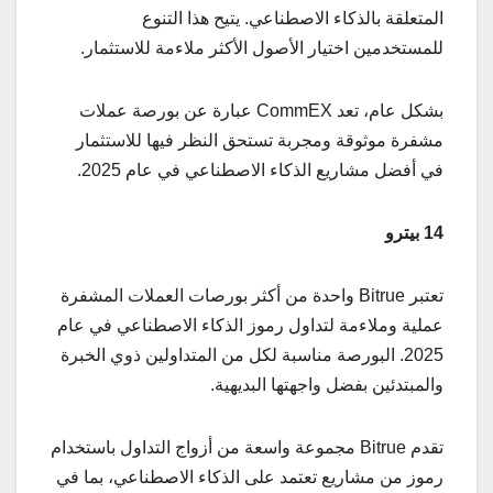
المتعلقة بالذكاء الاصطناعي. يتيح هذا التنوع
للمستخدمين اختيار الأصول الأكثر ملاءمة للاستثمار.
بشكل عام، تعد CommEX عبارة عن بورصة عملات
مشفرة موثوقة ومجربة تستحق النظر فيها للاستثمار
في أفضل مشاريع الذكاء الاصطناعي في عام 2025.
14 بيترو
تعتبر Bitrue واحدة من أكثر بورصات العملات المشفرة
عملية وملاءمة لتداول رموز الذكاء الاصطناعي في عام
2025. البورصة مناسبة لكل من المتداولين ذوي الخبرة
والمبتدئين بفضل واجهتها البديهية.
تقدم Bitrue مجموعة واسعة من أزواج التداول باستخدام
رموز من مشاريع تعتمد على الذكاء الاصطناعي، بما في