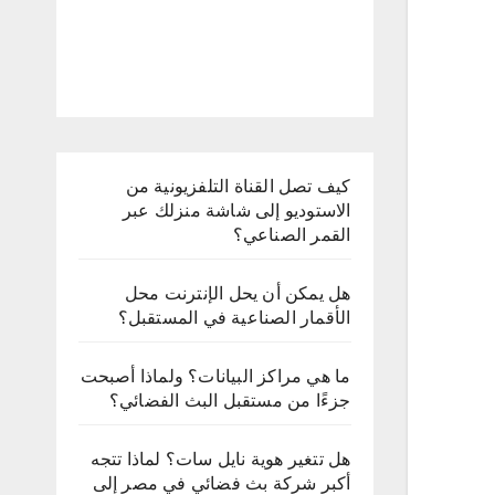
كيف تصل القناة التلفزيونية من
الاستوديو إلى شاشة منزلك عبر
القمر الصناعي؟
هل يمكن أن يحل الإنترنت محل
الأقمار الصناعية في المستقبل؟
ما هي مراكز البيانات؟ ولماذا أصبحت
جزءًا من مستقبل البث الفضائي؟
هل تتغير هوية نايل سات؟ لماذا تتجه
أكبر شركة بث فضائي في مصر إلى