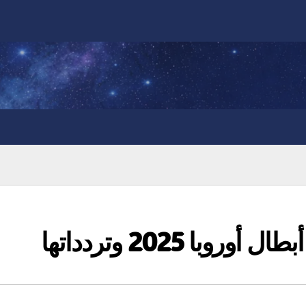
با 2025 وتردداتها