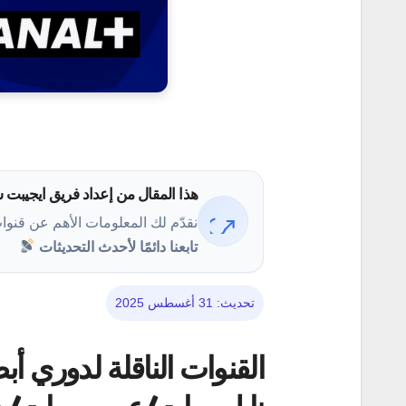
هذا المقال من إعداد
فريق ايجيبت 
نقدّم لك المعلومات الأهم عن قنوا
تابعنا دائمًا لأحدث التحديثات
تحديث: 31 أغسطس 2025