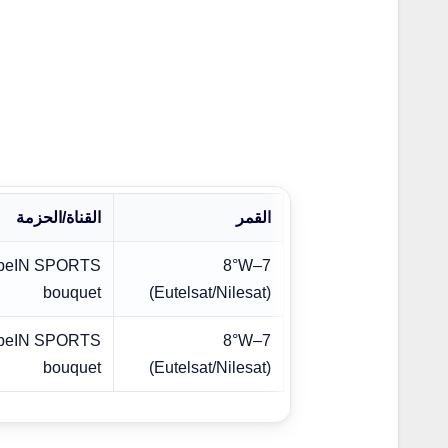
القمر
القناة/الحزمة
beIN SPORTS
7–8°W
bouquet
(Eutelsat/Nilesat)
beIN SPORTS
7–8°W
bouquet
(Eutelsat/Nilesat)