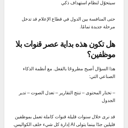
سيتحوّل لنظام استهداف ذكي
حتى المنافسة بين الدول في قطاع الإعلام قد تدخل
مرحلة جديدة تمامًا.
هل تكون هذه بداية عصر قنوات بلا
موظفين؟
هذا السؤال أصبح مطروحًا بالفعل. مع أنظمة الذكاء
الصناعي التي:
– تختار المحتوى – تنتج التقارير – تعدل الصوت – تدير
الجدول
قد نرى خلال سنوات قليلة قنوات كاملة تعمل بموظفين
قليلين جدًا بينما يتولى AI إدارة كل شيء خلف الكواليس.