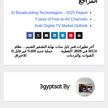
المراجع
AI Broadcasting Technologies – 2025 Report
Future of Free-to-Air Channels
Arab Digital TV Market Outlook
آخر تطورات قمر نايل سات
نهاية التشفير القديم… نظام
تصفّح
301 في 2026: التغطية،
حماية جديد 100% غير قابل
القنوات، والترددات
للاختراق
المقالات
3gyptsat
By