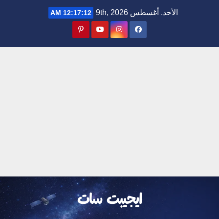
Ski
الأحد. أغسطس 9th, 2026
12:17:13 AM
t
conten
ايجيبت سات