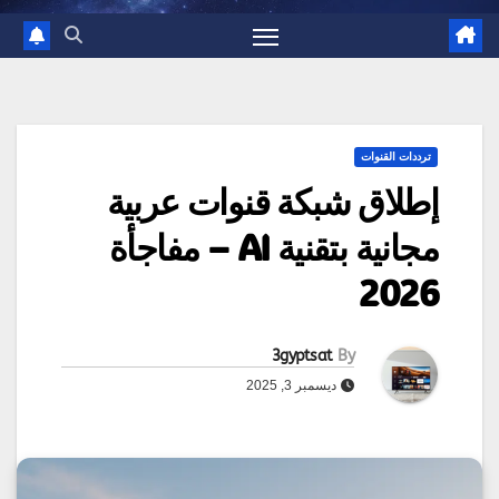
ترددات القنوات
إطلاق شبكة قنوات عربية
مجانية بتقنية AI – مفاجأة
2026
3gyptsat
By
ديسمبر 3, 2025