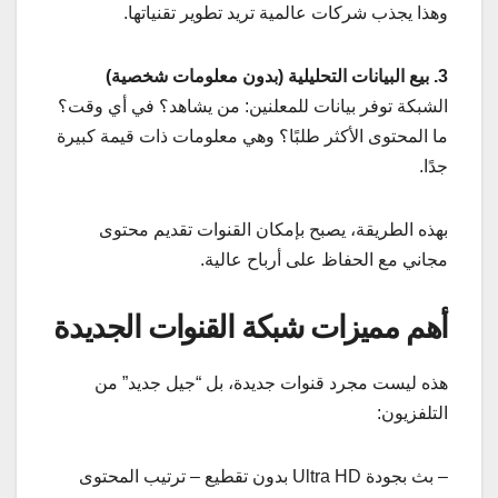
وهذا يجذب شركات عالمية تريد تطوير تقنياتها.
3. بيع البيانات التحليلية (بدون معلومات شخصية)
الشبكة توفر بيانات للمعلنين: من يشاهد؟ في أي وقت؟
ما المحتوى الأكثر طلبًا؟ وهي معلومات ذات قيمة كبيرة
جدًا.
بهذه الطريقة، يصبح بإمكان القنوات تقديم محتوى
مجاني مع الحفاظ على أرباح عالية.
أهم مميزات شبكة القنوات الجديدة
هذه ليست مجرد قنوات جديدة، بل “جيل جديد” من
التلفزيون:
– بث بجودة Ultra HD بدون تقطيع – ترتيب المحتوى