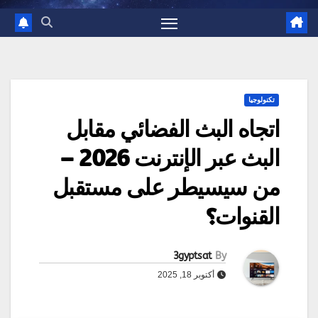
تكنولوجيا
اتجاه البث الفضائي مقابل
البث عبر الإنترنت 2026 –
من سيسيطر على مستقبل
القنوات؟
3gyptsat
By
أكتوبر 18, 2025