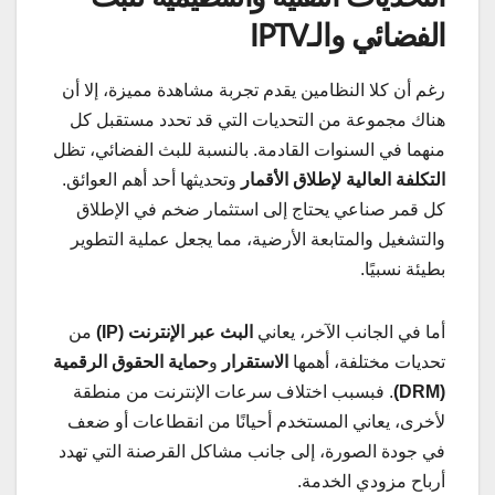
الفضائي والـIPTV
رغم أن كلا النظامين يقدم تجربة مشاهدة مميزة، إلا أن
هناك مجموعة من التحديات التي قد تحدد مستقبل كل
منهما في السنوات القادمة. بالنسبة للبث الفضائي، تظل
التكلفة العالية لإطلاق الأقمار
وتحديثها أحد أهم العوائق.
كل قمر صناعي يحتاج إلى استثمار ضخم في الإطلاق
والتشغيل والمتابعة الأرضية، مما يجعل عملية التطوير
بطيئة نسبيًا.
أما في الجانب الآخر، يعاني
البث عبر الإنترنت (IP)
من
تحديات مختلفة، أهمها
الاستقرار
و
حماية الحقوق الرقمية
(DRM)
. فبسبب اختلاف سرعات الإنترنت من منطقة
لأخرى، يعاني المستخدم أحيانًا من انقطاعات أو ضعف
في جودة الصورة، إلى جانب مشاكل القرصنة التي تهدد
أرباح مزودي الخدمة.