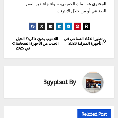
المحتوى
هو الملك الحقيقي، سواء جاء عبر القمر
الصناعي أو من خلال الإنترنت.
تطور الذكاء الصناعي في
اللابتوب بدون ذاكرة؟ الجيل
تصفّح
الأجهزة المنزلية 2026
الجديد من الأجهزة السحابية
في 2025
المقالات
3gyptsat
By
Related Post