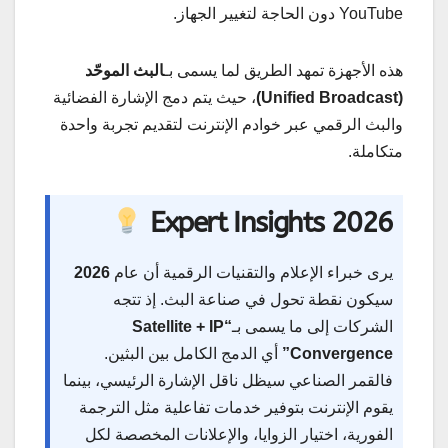
YouTube دون الحاجة لتغيير الجهاز.
هذه الأجهزة تمهد الطريق لما يسمى بـ
البث الموحّد
(Unified Broadcast)
، حيث يتم دمج الإشارة الفضائية
والبث الرقمي عبر خوادم الإنترنت لتقديم تجربة واحدة
متكاملة.
Expert Insights 2026
يرى خبراء الإعلام والتقنيات الرقمية أن عام
2026
سيكون نقطة تحول في صناعة البث. إذ تتجه
الشركات إلى ما يسمى بـ
“Satellite + IP
Convergence”
أي الدمج الكامل بين البثين.
فالقمر الصناعي سيظل ناقل الإشارة الرئيسي، بينما
يقوم الإنترنت بتوفير خدمات تفاعلية مثل الترجمة
الفورية، اختيار الزوايا، والإعلانات المخصصة لكل