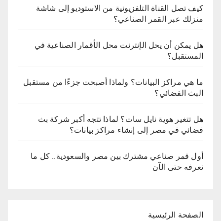
كيف تصل القناة التلفزيونية من الاستوديو إلى شاشة
منزلك عبر القمر الصناعي؟
هل يمكن أن يحل الإنترنت محل الأقمار الصناعية في
المستقبل؟
ما هي مراكز البيانات؟ ولماذا أصبحت جزءًا من مستقبل
البث الفضائي؟
هل تتغير هوية نايل سات؟ لماذا تتجه أكبر شركة بث
فضائي في مصر إلى إنشاء مراكز بيانات؟
أول قمر صناعي مشترك بين مصر والسعودية.. كل ما
نعرفه حتى الآن
الصفحة الرئيسية