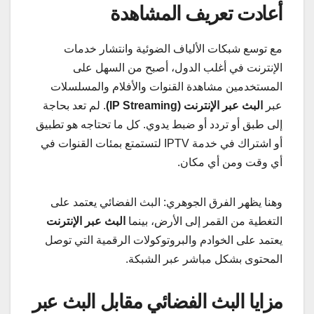
أعادت تعريف المشاهدة
مع توسع شبكات الألياف الضوئية وانتشار خدمات
الإنترنت في أغلب الدول، أصبح من السهل على
المستخدمين مشاهدة القنوات والأفلام والمسلسلات
عبر
البث عبر الإنترنت (IP Streaming)
. لم تعد بحاجة
إلى طبق أو تردد أو ضبط يدوي. كل ما تحتاجه هو تطبيق
أو اشتراك في خدمة IPTV لتستمتع بمئات القنوات في
أي وقت ومن أي مكان.
وهنا يظهر الفرق الجوهري: البث الفضائي يعتمد على
التغطية من القمر إلى الأرض، بينما
البث عبر الإنترنت
يعتمد على الخوادم والبروتوكولات الرقمية التي توصل
المحتوى بشكل مباشر عبر الشبكة.
مزايا البث الفضائي مقابل البث عبر