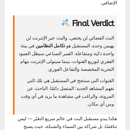
الإضافي.
Final Verdict
البث الفضائي لن يختفي، والبث عبر الإنترنت لن
يهيمن وحده. المستقبل هو
تكامل النظامين
في بيئة
واحدة ذكية ومتفاعلة. القمر الصناعي سيظل العمود
الفقري لتوزيع القنوات، بينما سيتولى الإنترنت مهام
التجربة المخصصة والتفاعل الفوري.
القنوات التي ستنجح في المستقبل هي تلك التي
تفهم المشاهد الجديد: المتصل دائمًا، الباحث عن
المرونة، والراغب في مشاهدة ما يريد في أي وقت
ومن أي مكان.
هكذا يبدو مستقبل البث في عالم سريع التغيّر — ليس
تنافسًا، بل شراكة بين السماء والشبكة، حيث يصبح