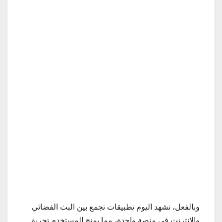
وبالفعل، نشهد اليوم تطبيقات تجمع بين البث الفضائي
والإنترنت في منصة واحدة، مما يمنح المستخدم تجربة