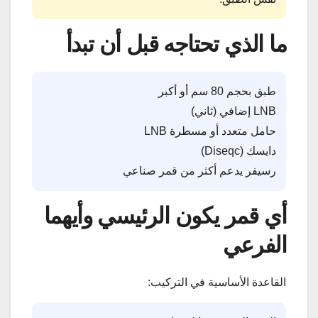
ما الذي تحتاجه قبل أن تبدأ
طبق بحجم 80 سم أو أكبر
LNB إضافي (ثاني)
حامل متعدد أو مسطرة LNB
دايسك (Diseqc)
رسيفر يدعم أكثر من قمر صناعي
أي قمر يكون الرئيسي وأيهما
الفرعي
القاعدة الأساسية في التركيب: