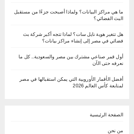
ما هي مراكز البيانات؟ ولماذا أصبحت جزءًا من مستقبل
البث الفضائي؟
هل تتغير هوية نايل سات؟ لماذا تتجه أكبر شركة بث
فضائي في مصر إلى إنشاء مراكز بيانات؟
أول قمر صناعي مشترك بين مصر والسعودية.. كل ما
نعرفه حتى الآن
أفضل الأقمار الأوروبية التي يمكن استقبالها في مصر
لمتابعة كأس العالم 2026
الصفحة الرئيسية
من نحن