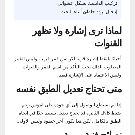
تركيب الدايسك بشكل عشوائي
إدخال تردد خاطئ أثناء البحث
لماذا ترى إشارة ولا تظهر
القنوات
أحيانًا تلتقط إشارة قوية لكن من قمر قريب وليس القمر
المطلوب. لذلك يجب التأكد من اسم القمر والقنوات،
وليس الاعتماد على الإشارة فقط.
متى تحتاج تعديل الطبق نفسه
إذا لم تستطع الوصول إلى أي جودة على اموس رغم
ضبط LNB الثاني، قد تحتاج تعديل بسيط جدًا في اتجاه
الطبق بالكامل، لكن هذا يكون آخر خطوة وليس الأولى.