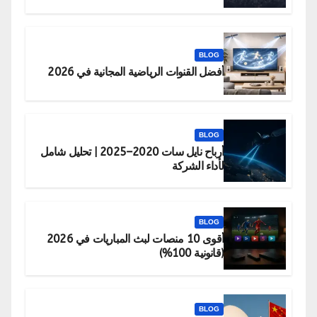
BLOG
أفضل القنوات الرياضية المجانية في 2026
BLOG
أرباح نايل سات 2020–2025 | تحليل شامل
لأداء الشركة
BLOG
أقوى 10 منصات لبث المباريات في 2026
(قانونية 100%)
BLOG