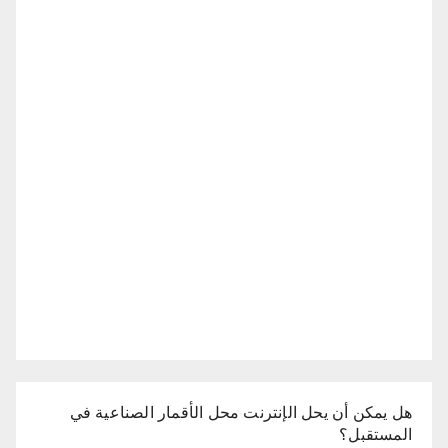
هل يمكن أن يحل الإنترنت محل الأقمار الصناعية في
المستقبل؟