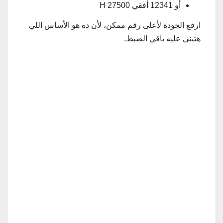
أو 12341 أفقي H 27500
ارفع الجودة لأعلى رقم ممكن، لأن ده هو الأساس اللي
هتبني عليه باقي الضبط.