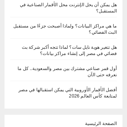
هل يمكن أن يحل الإنترنت محل الأقمار الصناعية في
المستقبل؟
ما هي مراكز البيانات؟ ولماذا أصبحت جزءًا من مستقبل
البث الفضائي؟
هل تتغير هوية نايل سات؟ لماذا تتجه أكبر شركة بث
فضائي في مصر إلى إنشاء مراكز بيانات؟
أول قمر صناعي مشترك بين مصر والسعودية.. كل ما
نعرفه حتى الآن
أفضل الأقمار الأوروبية التي يمكن استقبالها في مصر
لمتابعة كأس العالم 2026
الصفحة الرئيسية