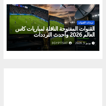
ترددات القنوات
القنوات المفتوحة الناقلة لمباريات كأس
العالم 2026 وأحدث الترددات
يونيو 5, 2026
3GYPTSAT