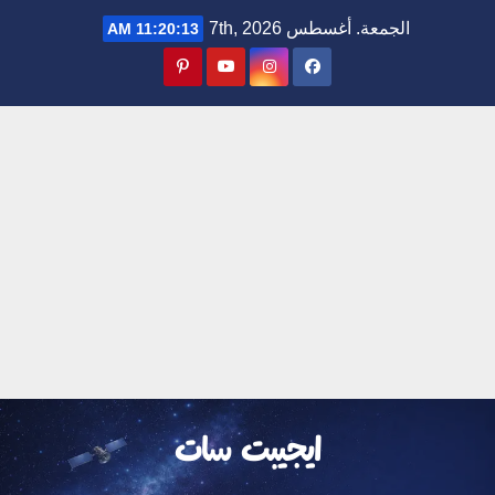
Ski
الجمعة. أغسطس 7th, 2026
11:20:14 AM
t
conten
ايجيبت سات