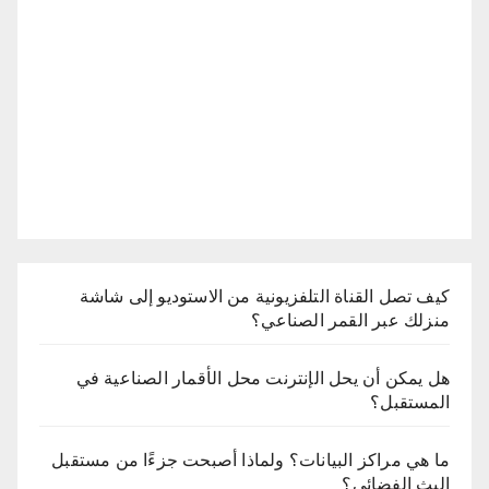
كيف تصل القناة التلفزيونية من الاستوديو إلى شاشة
منزلك عبر القمر الصناعي؟
هل يمكن أن يحل الإنترنت محل الأقمار الصناعية في
المستقبل؟
ما هي مراكز البيانات؟ ولماذا أصبحت جزءًا من مستقبل
البث الفضائي؟