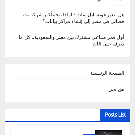
هل تتغير هوية نايل سات؟ لماذا تتجه أكبر شركة بث
فضائي في مصر إلى إنشاء مراكز بيانات؟
أول قمر صناعي مشترك بين مصر والسعودية.. كل ما
نعرفه حتى الآن
الصفحة الرئيسية
من نحن
Posts List