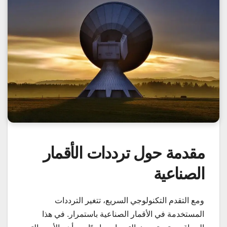
مقدمة حول ترددات الأقمار
الصناعية
ومع التقدم التكنولوجي السريع، تتغير الترددات
المستخدمة في الأقمار الصناعية باستمرار. في هذا