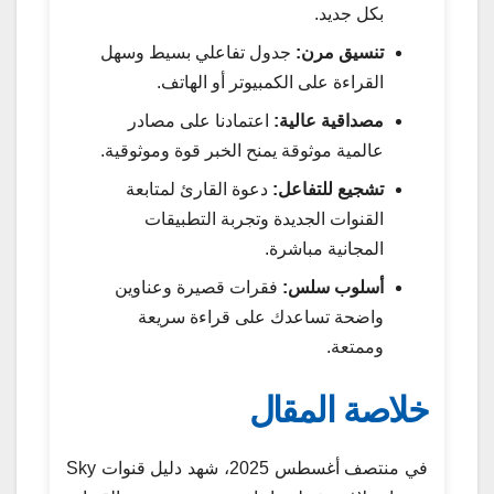
بكل جديد.
تنسيق مرن:
جدول تفاعلي بسيط وسهل
القراءة على الكمبيوتر أو الهاتف.
مصداقية عالية:
اعتمادنا على مصادر
عالمية موثوقة يمنح الخبر قوة وموثوقية.
تشجيع للتفاعل:
دعوة القارئ لمتابعة
القنوات الجديدة وتجربة التطبيقات
المجانية مباشرة.
أسلوب سلس:
فقرات قصيرة وعناوين
واضحة تساعدك على قراءة سريعة
وممتعة.
خلاصة المقال
في منتصف أغسطس 2025، شهد دليل قنوات Sky