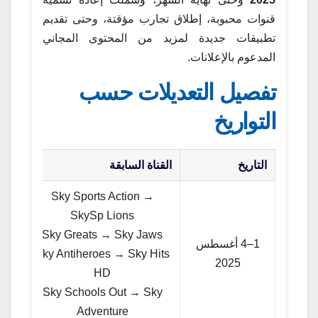
قنوات محبوبة، إطلاق تجارب مؤقتة، وحتى تقديم
تطبيقات جديدة لمزيد من المحتوى المجاني
المدعوم بالإعلانات.
تفصيل التعديلات حسب
التواريخ
التاريخ
القناة السابقة
القن
Sky Sports Action →
SkySp Lions
Sky Greats → Sky Jaws
1–4 أغسطس
Sky Antiheroes → Sky Hits
—
2025
HD
Sky Schools Out → Sky
Adventure