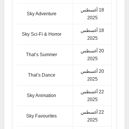
18 أغسطس
Sky Adventure
2025
18 أغسطس
Sky Sci-Fi & Horror
2025
20 أغسطس
That’s Summer
2025
20 أغسطس
That’s Dance
2025
22 أغسطس
Sky Animation
2025
22 أغسطس
Sky Favourites
2025