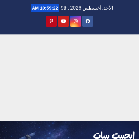
Ski
الأحد. أغسطس 9th, 2026
10:59:23 AM
t
conten
ايجيبت سات