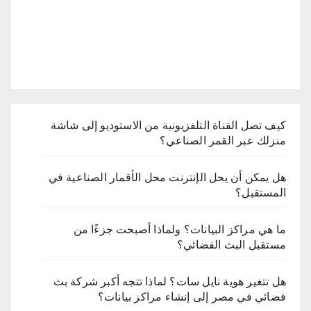
كيف تصل القناة التلفزيونية من الاستوديو إلى شاشة
منزلك عبر القمر الصناعي؟
هل يمكن أن يحل الإنترنت محل الأقمار الصناعية في
المستقبل؟
ما هي مراكز البيانات؟ ولماذا أصبحت جزءًا من
مستقبل البث الفضائي؟
هل تتغير هوية نايل سات؟ لماذا تتجه أكبر شركة بث
فضائي في مصر إلى إنشاء مراكز بيانات؟