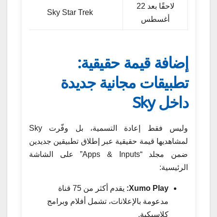
لاحقًا بعد 22
Sky Star Trek
أغسطس
إضافة قيمة حقيقية:
تطبيقات مجانية جديدة
داخل Sky
وليس فقط إعادة التسمية، بل وفّرت Sky
لمشاهديها قيمة حقيقية عبر إطلاق تطبيقين جديدين
ضمن مجلد “Apps & Inputs” على الشاشة
الرئيسية:
Xumo Play:
يقدم أكثر من 75 قناة
مدعومة بالإعلانات، تشمل أفلام وبرامج
كلاسيكية.