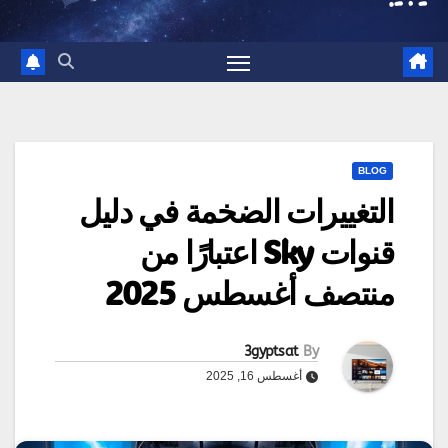
BLOG
التغييرات الضخمة في دليل
قنوات Sky اعتبارًا من
منتصف أغسطس 2025
3gyptsat
By
أغسطس 16, 2025