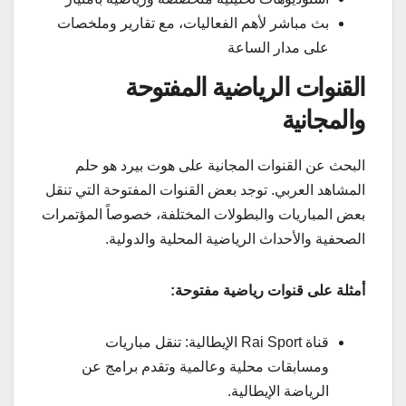
بث مباشر لأهم الفعاليات، مع تقارير وملخصات
على مدار الساعة
القنوات الرياضية المفتوحة
والمجانية
البحث عن القنوات المجانية على هوت بيرد هو حلم
المشاهد العربي. توجد بعض القنوات المفتوحة التي تنقل
بعض المباريات والبطولات المختلفة، خصوصاً المؤتمرات
الصحفية والأحداث الرياضية المحلية والدولية.
أمثلة على قنوات رياضية مفتوحة:
قناة Rai Sport الإيطالية: تنقل مباريات
ومسابقات محلية وعالمية وتقدم برامج عن
الرياضة الإيطالية.