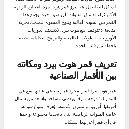
لك كل التفاصيل. هنا يبرز قمر هوت بيرد باعتباره الوجهة
الأكثر ثراء لعشاق القنوات الرياضية. حيث يجمع هذا
القمر بين الجودة العالية وتنوع المحتوى ليمنحك تجربة
متابعة لا تتوقف. مع هوت بيرد، تكتشف الدوريات
الأوروبية، البطولات العالمية، والبرامج التحليلية لحظة
بلحظة من قلب الحدث.
تعريف قمر هوت بيرد ومكانته
بين الأقمار الصناعية
قمر هوت بيرد ليس مجرد قمر صناعي عادي. يقع في
المدار 13 درجة شرقاً ويغطي مساحة واسعة من شمال
أفريقيا، أوروبا، والشرق الأوسط. يُعرف بتنوع قنواته،
خاصة القنوات الرياضية التي لا تجدها مجموعة واحدة
في أي قمر آخر بهذا الشكل.