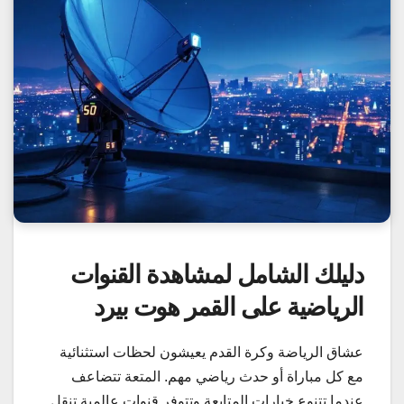
دليلك الشامل لمشاهدة القنوات
الرياضية على القمر هوت بيرد
عشاق الرياضة وكرة القدم يعيشون لحظات استثنائية
مع كل مباراة أو حدث رياضي مهم. المتعة تتضاعف
عندما تتنوع خيارات المتابعة وتتوفر قنوات عالمية تنقل