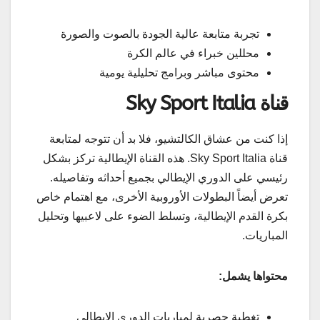
تجربة متابعة عالية الجودة بالصوت والصورة
محللين خبراء في عالم الكرة
محتوى مباشر وبرامج تحليلية يومية
قناة Sky Sport Italia
إذا كنت من عشاق الكالتشيو، فلا بد أن تتوجه لمتابعة
قناة Sky Sport Italia. هذه القناة الإيطالية تركز بشكل
رئيسي على الدوري الإيطالي بجميع أحداثه وتفاصيله.
تعرض أيضاً البطولات الأوروبية الأخرى، مع اهتمام خاص
بكرة القدم الإيطالية، وتسلط الضوء على لاعبيها وتحليل
المباريات.
محتواها يشمل:
تغطية حصرية لمباريات الدوري الإيطالي