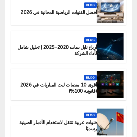
BLOG
أفضل القنوات الرياضية المجانية في 2026
BLOG
أرباح نايل سات 2020–2025 | تحليل شامل
لأداء الشركة
BLOG
أقوى 10 منصات لبث المباريات في 2026
(قانونية 100%)
BLOG
قنوات عربية تنتقل لاستخدام الأقمار الصينية
رسميًا