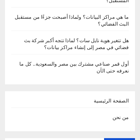
المستقبل؟
ما هي مراكز البيانات؟ ولماذا أصبحت جزءًا من مستقبل
البث الفضائي؟
هل تتغير هوية نايل سات؟ لماذا تتجه أكبر شركة بث
فضائي في مصر إلى إنشاء مراكز بيانات؟
أول قمر صناعي مشترك بين مصر والسعودية.. كل ما
نعرفه حتى الآن
الصفحة الرئيسية
من نحن