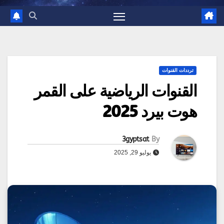
ترددات القنوات
القنوات الرياضية على القمر
هوت بيرد 2025
3gyptsat
By
يوليو 29, 2025