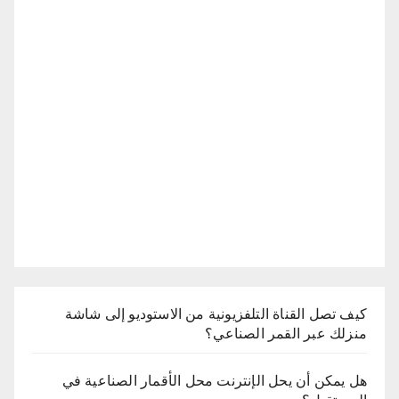
كيف تصل القناة التلفزيونية من الاستوديو إلى شاشة
منزلك عبر القمر الصناعي؟
هل يمكن أن يحل الإنترنت محل الأقمار الصناعية في