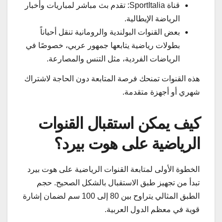
قناة SportItalia: تقدم بث مباشر لمباريات وأخبار
الرياضة الإيطالية.
بعض القنوات البولندية والرومانية تنقل أحياناً
بطولات رياضية يتابعها جمهور عربي، خصوصًا في
الرياضات الفردية، مثل التنس والمصارعة.
هذه القنوات تمنحك فرصة المتابعة دون الحاجة لاشتراك
شهري أو أجهزة متقدمة.
كيف يمكن استقبال القنوات
الرياضية على هوت بيرد؟
الخطوة الأولى لمتابعة القنوات الرياضية على هوت بيرد
تبدأ من تجهيز طبق الاستقبال بالشكل الصحيح. حجم
الطبق المثالي يتراوح بين 80 إلى 100 سم لضمان إشارة
قوية في معظم الدول العربية.