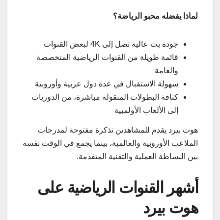
لماذا يفضله محبو الرياضة؟
جودة بث عالية تصل إلى 4K لبعض القنوات
قائمة طويلة من القنوات الرياضية المتخصصة
والعامة
سهولة الاستقبال في عدة دول عربية وأوروبية
كثافة البطولات المنقولة مباشرة، من الدوريات
إلى الألعاب الأولمبية
هوت بيرد يقدم للمشاهدين تذكرة مفتوحة لمدرجات
الملاعب الأوروبية والعالمية، بينما يجمع في الوقت نفسه
بين البساطة العملية والتقنية المتقدمة.
أشهر القنوات الرياضية على
هوت بيرد