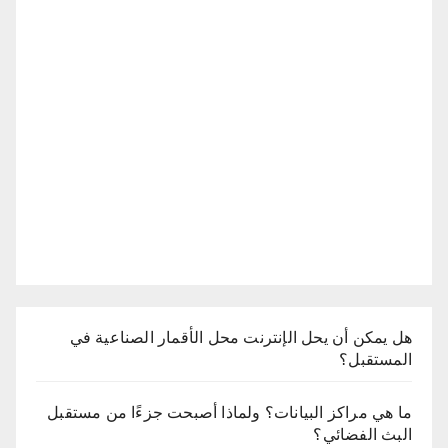
هل يمكن أن يحل الإنترنت محل الأقمار الصناعية في
المستقبل؟
ما هي مراكز البيانات؟ ولماذا أصبحت جزءًا من مستقبل
البث الفضائي؟