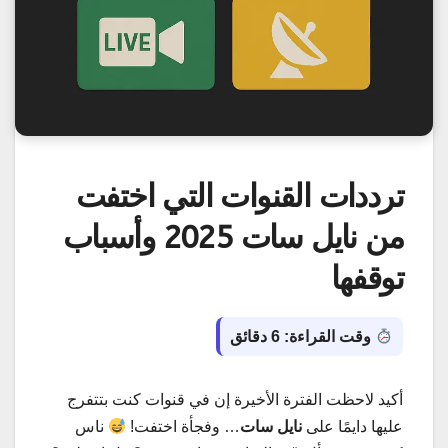
ترددات القنوات التي اختفت
من نايل سات 2025 وأسباب
توقفها
وقت القراءة: 6 دقائق
أكيد لاحظت الفترة الأخيرة إن في قنوات كنت بتتفرج
عليها دايمًا على
نايل سات
… وفجأة اختفت!
ناس