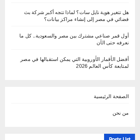
هل تتغير هوية نايل سات؟ لماذا تتجه أكبر شركة بث
فضائي في مصر إلى إنشاء مراكز بيانات؟
أول قمر صناعي مشترك بين مصر والسعودية.. كل ما
نعرفه حتى الآن
أفضل الأقمار الأوروبية التي يمكن استقبالها في مصر
لمتابعة كأس العالم 2026
الصفحة الرئيسية
من نحن
Posts List