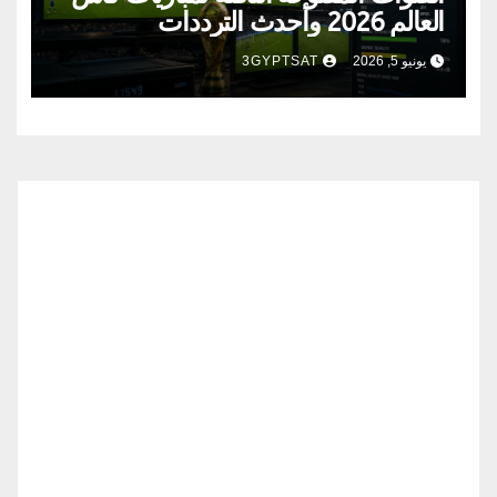
العالم 2026 وأحدث الترددات
يونيو 5, 2026
3GYPTSAT