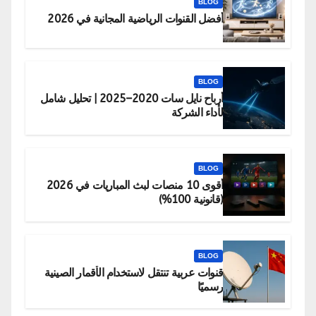
BLOG
أفضل القنوات الرياضية المجانية في 2026
BLOG
أرباح نايل سات 2020–2025 | تحليل شامل
لأداء الشركة
BLOG
أقوى 10 منصات لبث المباريات في 2026
(قانونية 100%)
BLOG
قنوات عربية تنتقل لاستخدام الأقمار الصينية
رسميًا