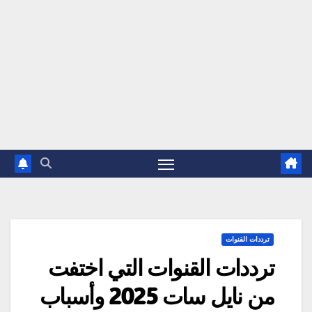
ترددات القنوات
ترددات القنوات التي اختفت
من نايل سات 2025 وأسباب