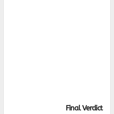
Final Verdict