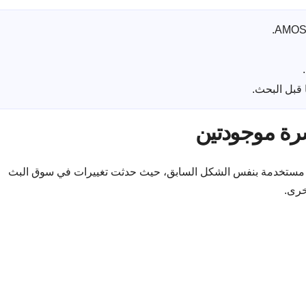
 قبل البحث.
اشرة موجودتين
لم تعد مستخدمة بنفس الشكل السابق، حيث حدثت تغييرات في سوق البث
خرى.