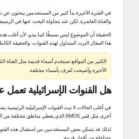
في الفترة الأخيرة بدأ كثير من المستخدمين يبحثون عن ترد
والقناة العاشرة. لكن عند محاولة البحث عنها في الرسيفر 
الحقيقة أن الموضوع ليس بسيطًا كما يبدو، لأن أغلب ه
هذا المقال التردد المتداول لهذه القنوات، والحقيقة الكاملة ح
الكثير من المواقع تستخدم أسماء قديمة مثل القناة الثان
الأخيرة وأصبحت تُعرف بأسماء مختلفة.
هل القنوات الإسرائيلية تعمل 
في أغلب الحالات لا تبث القنوات الإسرائيلية الرئيسية 
أخرى مثل قمر AMOS الذي يغطي مناطق مختلفة من الشرق الأوسط.
لذلك قد يتمكن بعض المستخدمين من استقبال هذه القنوات 
متداخلة من أقمار قريبة.