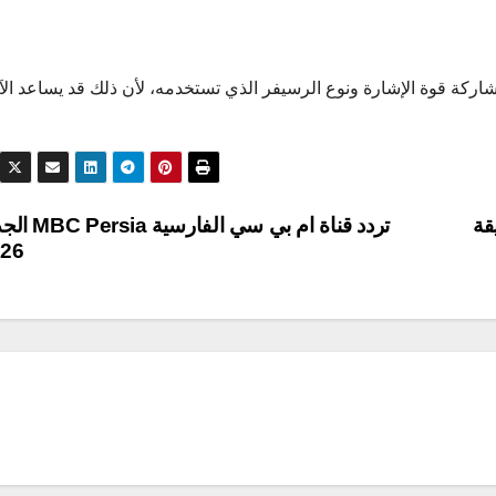
اركة قوة الإشارة ونوع الرسيفر الذي تستخدمه، لأن ذلك قد يساعد ال
20 – الحقيقة
تردد قناة ام بي سي الفارسية
026