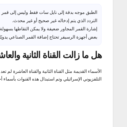
الطبق موجه بدقة إلى نايل سات فقط وليس إلى قمر AMOS.
التردد الذي يتم إدخاله غير صحيح أو غير محدث.
إشارة القمر المجاور ضعيفة ولا يمكن التقاطها بسهولة.
بعض أجهزة الرسيفر تحتاج إضافة القمر الصناعي يدويًا
هل ما زالت القناة الثانية والع
الأسماء القديمة مثل القناة الثانية والقناة العاشرة 
التلفزيوني الإسرائيلي وتم استبدال هذه القنوات بأسماء أ