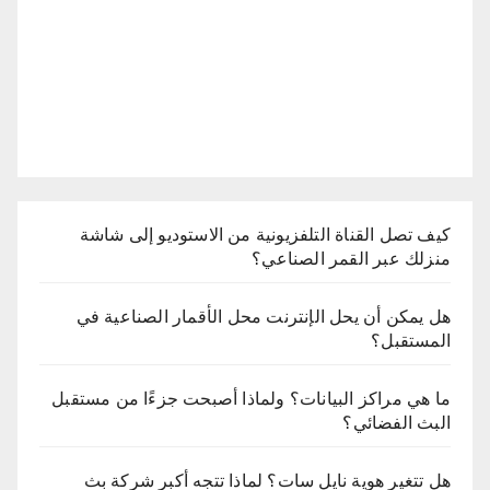
كيف تصل القناة التلفزيونية من الاستوديو إلى شاشة
منزلك عبر القمر الصناعي؟
هل يمكن أن يحل الإنترنت محل الأقمار الصناعية في
المستقبل؟
ما هي مراكز البيانات؟ ولماذا أصبحت جزءًا من مستقبل
البث الفضائي؟
هل تتغير هوية نايل سات؟ لماذا تتجه أكبر شركة بث