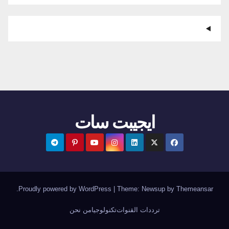
ايجيبت سات
.
Proudly powered by WordPress
|
Theme:
Newsup
by
Themeansar
ترددات القنوات
تكنولوجيا
من نحن