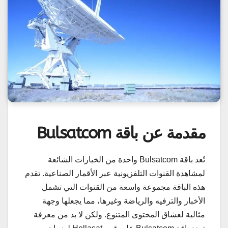
مقدمة عن باقة Bulsatcom
تُعد باقة Bulsatcom واحدة من الخيارات الشائعة
لمشاهدة القنوات التلفزيونية عبر الأقمار الصناعية. تقدم
هذه الباقة مجموعة واسعة من القنوات التي تشمل
الأخبار والترفيه والرياضة وغيرها، مما يجعلها وجهة
مثالية لعشاق المحتوى المتنوع. ولكن لا بد من معرفة