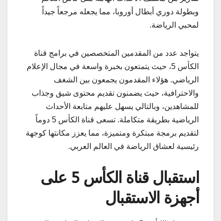
وبطولة دوري أبطال أوروبا، مما يجعله مرجعاً جيداً
لمحبي الرياضة.
يتواجد عدد من المقدمين المتخصصين في برامج قناة
الكأس 5، حيث يتمتعون بخبرة واسعة في مجال الإعلام
الرياضي. هؤلاء المقدمون يجمعون بين الشغف
والاحترافية، حيث يضمنون تقديم محتوى شيق وجذاب
للمشاهدين، وبالتالي يسهل عليهم متابعة الأحداث
الرياضية بطريقة متكاملة. تسعى قناة الكأس 5 دوماً
لتقديم برمجة مبتكرة ومتميزة، مما يعزز مكانتها كوجهة
رئيسية لعشاق الرياضة في العالم العربي.
استقبال قناة الكأس 5 على
أجهزة الاستقبال