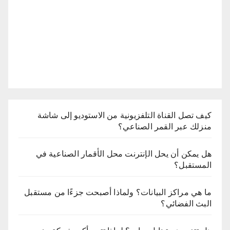
كيف تصل القناة التلفزيونية من الاستوديو إلى شاشة
منزلك عبر القمر الصناعي؟
هل يمكن أن يحل الإنترنت محل الأقمار الصناعية في
المستقبل؟
ما هي مراكز البيانات؟ ولماذا أصبحت جزءًا من مستقبل
البث الفضائي؟