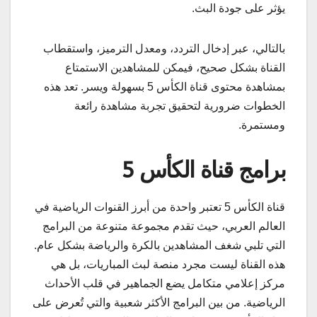
يؤثر على جودة البث.
بالتالي، عبر إدخال التردد، ومعدل الترميز، واستقطاب
القناة بشكل صحيح، فيمكن للمشاهدين الاستمتاع
بمشاهدة محتوى قناة الكأس 5 بسهولة ويسر. تعد هذه
الخطوات ضرورية لتحقيق تجربة مشاهدة رائعة
ومستمرة.
برامج قناة الكأس 5
قناة الكأس 5 تعتبر واحدة من أبرز القنوات الرياضية في
العالم العربي، حيث تقدم مجموعة متنوعة من البرامج
التي تلبي شغف المشاهدين بالكرة والرياضة بشكل عام.
هذه القناة ليست مجرد منصة لبث المباريات، بل هي
مركز إعلامي متكامل يضع الجماهير في قلب الأحداث
الرياضية. من بين البرامج الأكثر شعبية والتي تُعرض على