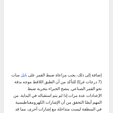
إضافة إلى ذلك، يجب مراعاة ضبط القمر على
نايل
سات
(7 درجات غربًا) للتأكد من أن الطبق اللاقط موجه بدقة
نحو القمر الصناعي. ينصح الخبراء بتجربة ضبط
الإعدادات عدة مرات إذا لم يتم استقباله في البداية. من
المهم أيضًا التحقق من أن الإشارات الكهرومغناطيسية
في المنطقة ليست متداخلة مع إشارات أخرى، مما قد