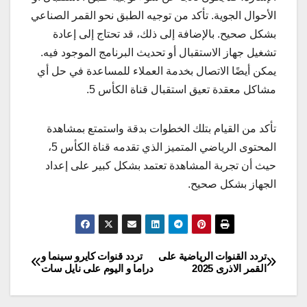
الأحوال الجوية. تأكد من توجيه الطبق نحو القمر الصناعي
بشكل صحيح. بالإضافة إلى ذلك، قد تحتاج إلى إعادة
تشغيل جهاز الاستقبال أو تحديث البرنامج الموجود فيه.
يمكن أيضًا الاتصال بخدمة العملاء للمساعدة في حل أي
مشاكل معقدة تعيق استقبال قناة الكأس 5.
تأكد من القيام بتلك الخطوات بدقة واستمتع بمشاهدة
المحتوى الرياضي المتميز الذي تقدمه قناة الكأس 5،
حيث أن تجربة المشاهدة تعتمد بشكل كبير على إعداد
الجهاز بشكل صحيح.
تردد القنوات الرياضية على
تردد قنوات كايرو سينما و
تصفّح
القمر الاذرى 2025
دراما و اليوم على نايل سات
المقالات