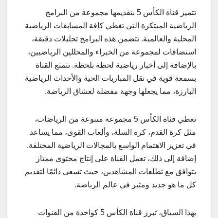
تتميز قناة الكأس 5 بتقديمها مجموعة من البرامج
الرياضية المبتكرة التي تغطي كافة المسابقات الرياضية
المحلية والعالمية. تتضمن هذه البرامج تحليلات دقيقة،
استضافات لمجموعة من الخبراء والمحللين الرياضيين،
بالإضافة إلى أخبار رياضية لحظة بلحظة. تتمتع القناة
بسمعة قوية في نقل المباريات الحية والأحداث الرياضية
البارزة، مما يجعلها وجهة مفضلة لعشاق الرياضة.
تغطي قناة الكأس 5 مجموعة متنوعة من الرياضات،
مثل كرة القدم، كرة السلة، وألعاب القوى، مما يساعد
في تعزيز الاهتمام الواسع بالمجالات الرياضية المختلفة.
إضافة إلى ذلك، تعمل القناة على إنتاج محتوى ممتاز
يتوافق مع تطلعات المشاهدين، حيث تسعى دائمًا لتقديم
كل ما هو جديد ومثير في عالم الرياضة.
بهذا السياق، تبرز قناة الكأس 5 كواحدة من القنوات