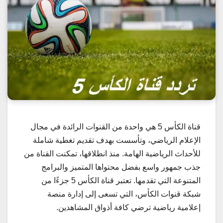
قناة الكأس 5 هي واحدة من القنوات الرائدة في مجال
الإعلام الرياضي، وتأسست بهدف تقديم تغطية شاملة
للأحداث الرياضية الهامة. منذ انطلاقها، تمكنت القناة من
جذب جمهور واسع بفضل محتواها المتميز والبرامج
المتنوعة التي تقدمها. تعتبر قناة الكأس 5 جزءًا من
شبكة قنوات الكأس، التي تسعى إلى إدارة منصة
إعلامية رياضية ترضي كافة أذواق المشاهدين.