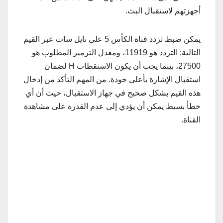
أجهزتهم لاستقبال البث.
يمكن ضبط تردد قناة الكأس 5 على نايل سات عبر القيم
التالية: التردد هو 11919، ومعدل الترميز المطلوب هو
27500، بينما يجب أن يكون الاستقطاب H لضمان
استقبال الإشارة بأعلى جودة. من المهم التأكد من إدخال
هذه القيم بشكل صحيح في جهاز الاستقبال، حيث أن أي
خطأ بسيط يمكن أن يؤدي إلى عدم القدرة على مشاهدة
القناة.