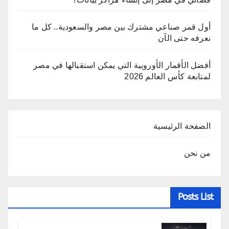
أول قمر صناعي مشترك بين مصر والسعودية.. كل ما
نعرفه حتى الآن
أفضل الأقمار الأوروبية التي يمكن استقبالها في مصر
لمتابعة كأس العالم 2026
الصفحة الرئيسية
من نحن
Posts List