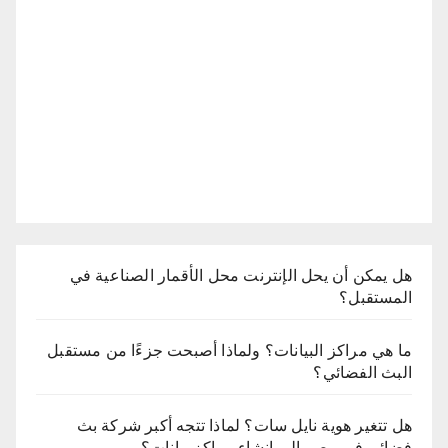
هل يمكن أن يحل الإنترنت محل الأقمار الصناعية في
المستقبل؟
ما هي مراكز البيانات؟ ولماذا أصبحت جزءًا من مستقبل
البث الفضائي؟
هل تتغير هوية نايل سات؟ لماذا تتجه أكبر شركة بث
فضائي في مصر إلى إنشاء مراكز بيانات؟