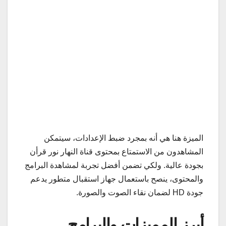
الميزة هنا هي أنه بمجرد ضبط الإعدادات، سيتمكن
المشاهدون من الاستمتاع بمحتوى قناة النهار نور قرأن
بجودة عالية. ولكي تضمن أفضل تجربة لمشاهدة البرامج
والمحتوى، ينصح باستعمال جهاز استقبال متطور يدعم
جودة HD لضمان نقاء الصوت والصورة.
أبرز المميزات والبرامج