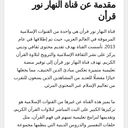
مقدمة عن قناة النهار نور
قرأن
قناة النهار نور قرأن هي واحدة من القنوات الإسلامية
المرموقة في العالم العربي، حيث تم إطلاقها في عام
2013. تأسست القناة بهدف تقديم محتوى ثقافي وديني
يركز على نشر الثقافة الإسلامية والترويج لتلاوة القرآن
الكريم. تهدف قناة النهار نور قرأن إلى توفير منصة
تعليمية متميزة تعكس مبادئ الدين الحنيف، مما يجعلها
خيارًا مفضلًا للعديد من المشاهدين الذين يسعون للتقرب
من تعاليم الإسلام عبر المحتوى المرئي.
ما يميز هذه القناة عن غيرها من القنوات الإسلامية هو
تركيزها الكبير على البث المباشر لتلاوات القرآن الكريم،
وتقديمها لبرامج تعليمية تسهم في فهم القرآن، مثل
حلقات التفسير والدروس الدينية التي ينظمها مجموعة