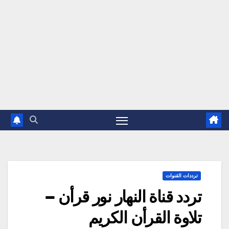
ترددات القنوات
تردد قناة النهار نور قرأن –
تلاوة القرأن الكريم