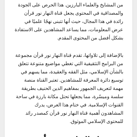
من المشايخ والعلماء البارزين. هذا الحرص على الجودة
والمصداقية في المحتوى يجعل قناة النهار نور قرأن
رائدة في هذا المجال، حيث أنها تتبنى نهجًا علميًا في
عرض المعلومات، مما يساعد المشاهدين على الاستفادة
بشكل أفضل من المحتوى المقدم.
بالإضافة إلى تلاواتها، تقدم قناة النهار نور قرأن مجموعة
من البرامج التثقيفية التي تغطي مواضيع متنوعة تتعلق
بالشأن الإسلامي، مثل الفقه والعقيدة، مما يسهم في
توسيع دائرة المعرفة للمشاهدين. تعتبر القناة منصة
مهمة لتعريف الجمهور بمفاهيم الدين الحنيف بطريقة
سلسة وميسّرة، مما يجعلها تحتل مكانة بارزة في ساحة
القنوات الإسلامية. في ختام هذا العرض، يدرك
المشاهدون أهمية قناة النهار نور قرأن كمصدر رائد
للمحتوى الإسلامي الموثوق.