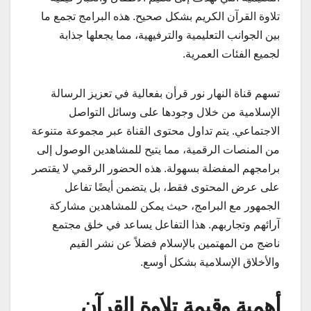
تلاوة القرآن الكريم بشكل صحيح. هذه البرامج تجمع ما
بين الجوانب التعليمية والترفيهية، مما يجعلها جذابة
لجميع الفئات العمرية.
تسهم قناة النهار نور قرأن بفعالية في تعزيز الرسالة
الإسلامية من خلال وجودها على وسائل التواصل
الاجتماعي. يتم تداول محتوى القناة عبر مجموعة متنوعة
من المنصات الرقمية، مما يتيح للمشاهدين الوصول إلى
برامجهم المفضلة بسهولة. هذه الحضور الرقمي لا يقتصر
على عرض المحتوى فقط، بل يتضمن أيضًا تفاعل
الجمهور مع البرامج، حيث يمكن للمشاهدين مشاركة
آرائهم وتجاربهم. هذا التفاعل يساعد في خلق مجتمع
ناضج من المهتمين بالإسلام فضلاً عن نشر القيم
والأخلاق الإسلامية بشكل أوسع.
أهمية وقيمة تلاوة القرآن