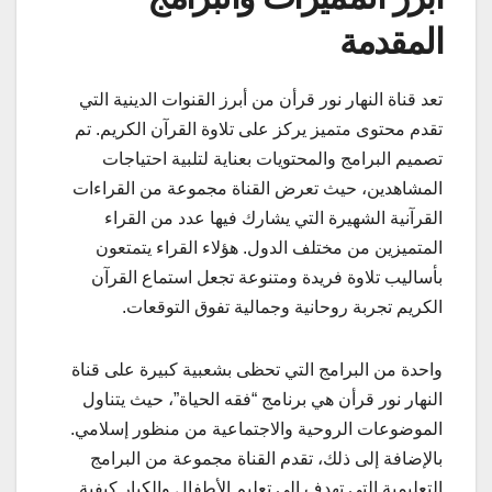
المقدمة
تعد قناة النهار نور قرأن من أبرز القنوات الدينية التي
تقدم محتوى متميز يركز على تلاوة القرآن الكريم. تم
تصميم البرامج والمحتويات بعناية لتلبية احتياجات
المشاهدين، حيث تعرض القناة مجموعة من القراءات
القرآنية الشهيرة التي يشارك فيها عدد من القراء
المتميزين من مختلف الدول. هؤلاء القراء يتمتعون
بأساليب تلاوة فريدة ومتنوعة تجعل استماع القرآن
الكريم تجربة روحانية وجمالية تفوق التوقعات.
واحدة من البرامج التي تحظى بشعبية كبيرة على قناة
النهار نور قرأن هي برنامج “فقه الحياة”، حيث يتناول
الموضوعات الروحية والاجتماعية من منظور إسلامي.
بالإضافة إلى ذلك، تقدم القناة مجموعة من البرامج
التعليمية التي تهدف إلى تعليم الأطفال والكبار كيفية